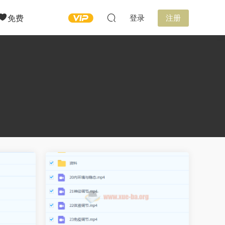
免费
登录
注册