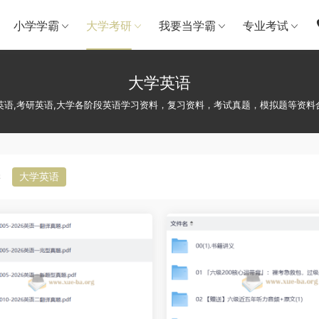
小学学霸
大学考研
我要当学霸
专业考试
大学英语
英语,考研英语,大学各阶段英语学习资料，复习资料，考试真题，模拟题等资料
学
大学英语