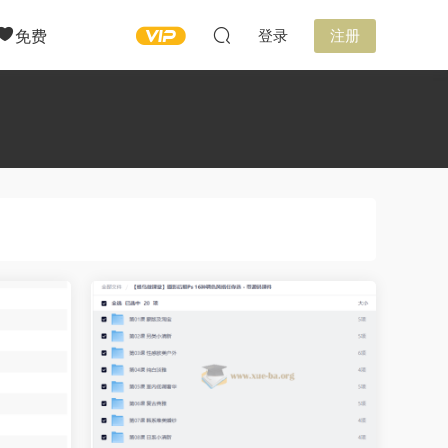
免费
登录
注册