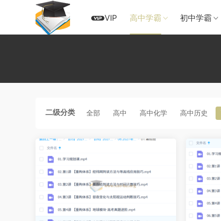
VIP
高中学霸
初中学霸
二级分类
全部
高中
高中化学
高中历史