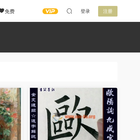
免费
登录
注册