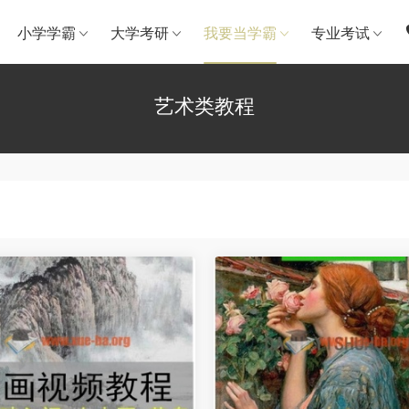
小学学霸
大学考研
我要当学霸
专业考试
艺术类教程