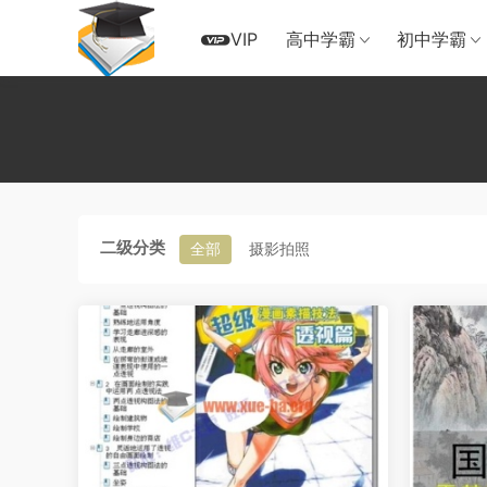
VIP
高中学霸
初中学霸
二级分类
全部
摄影拍照