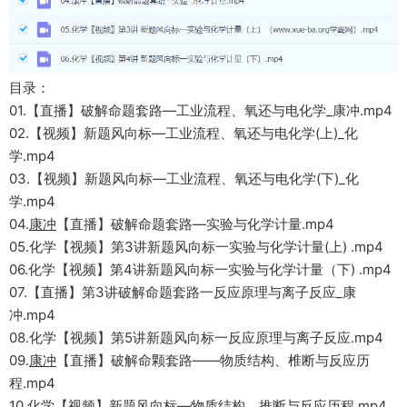
目录：
01.【直播】破解命题套路—工业流程、氧还与电化学_康冲.mp4
02.【视频】新题风向标—工业流程、氧还与电化学(上)_化
学.mp4
03.【视频】新题风向标—工业流程、氧还与电化学(下)_化
学.mp4
04.
康冲
【直播】破解命题套路—实验与化学计量.mp4
05.化学【视频】第3讲新题风向标一实验与化学计量(上) .mp4
06.化学【视频】第4讲新题风向标一实验与化学计量（下) .mp4
07.【直播】第3讲破解命题套路一反应原理与离子反应_康
冲.mp4
08.化学【视频】第5讲新题风向标一反应原理与离子反应.mp4
09.
康冲
【直播】破解命颗套路——物质结构、椎断与反应历
程.mp4
10.化学【视频】新题风向标—物质结构、推断与反应历程.mp4