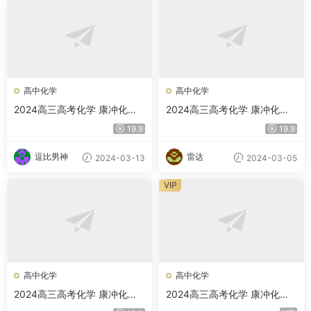
高中化学
高中化学
2024高三高考化学 康冲化学
2024高三高考化学 康冲化学
二轮精讲 A班春季班
二轮精讲A+春季班 百度云网
19.9
19.9
盘
逗比男神
雷达
2024-03-13
2024-03-05
VIP
高中化学
高中化学
2024高三高考化学 康冲化学
2024高三高考化学 康冲化学
寒假班
秋季班