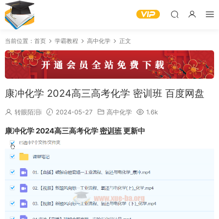
当前位置：
首页
学霸教程
高中化学
正文
康冲化学 2024高三高考化学 密训班 百度网盘
转眼陌泪i
2024-05-27
高中化学
1.6k
康冲化学 2024高三高考化学
密训班
更新中