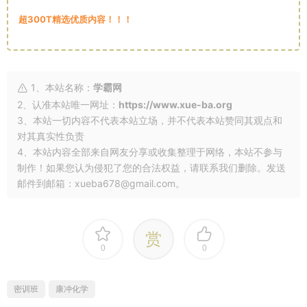
超300T精选优质内容！！！
1、本站名称：
学霸网
2、认准本站唯一网址：
https://www.xue-ba.org
3、本站一切内容不代表本站立场，并不代表本站赞同其观点和
对其真实性负责
4、本站内容全部来自网友分享或收集整理于网络，本站不参与
制作！如果您认为侵犯了您的合法权益，请联系我们删除。发送
邮件到邮箱：xueba678@gmail.com。
赏
0
0
密训班
康冲化学