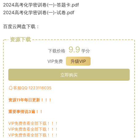
2024高考化学密训卷(一)-答题卡.pdf
2024高考化学密训卷(一)-试卷.pdf
百度云网盘下载：
资源下载
9.9
下载价格
学分
VIP免费
升级VIP
立即购买
客服QQ:1223116035
资源11年每日更新！！！
重要事情说3遍！！
VIP免费查看全部下载！！！
VIP免费查看全部下载！！！
VIP免费查看全部下载！！！