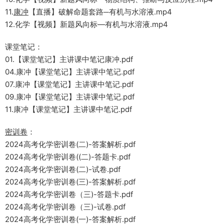
11.
康冲
【直播】破解命题套路─有机与水溶液.mp4
12.化学【视频】新题风向标—有机与水溶液.mp4
课堂笔记：
01.【课堂笔记】主讲课中笔记康冲.pdf
04.康冲【课堂笔记】主讲课中笔记.pdf
07.康冲【课堂笔记】主讲课中笔记.pdf
09.康冲【课堂笔记】主讲课中笔记.pdf
11.康冲【课堂笔记】主讲课中笔记.pdf
密训卷
：
2024高考化学密训卷(二)-答案解析.pdf
2024高考化学密训卷((二)-答题卡.pdf
2024高考化学密训卷(二)-试卷.pdf
2024高考化学密训卷(三)-答案解析.pdf
2024高考化学密训卷（三)-答题卡.pdf
2024高考化学密训卷（三)-试卷.pdf
2024高考化学密训卷(一)-答案解析.pdf