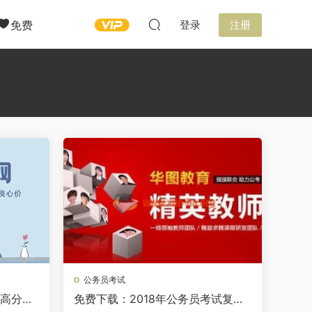
免费
登录
注册
公务员考试
题高分秒
免费下载：2018年公务员考试复习