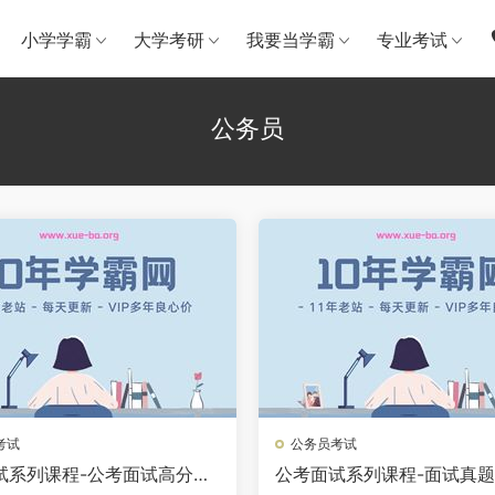
小学学霸
大学考研
我要当学霸
专业考试
公务员
考试
公务员考试
试系列课程-公考面试高分出
公考面试系列课程-面试真