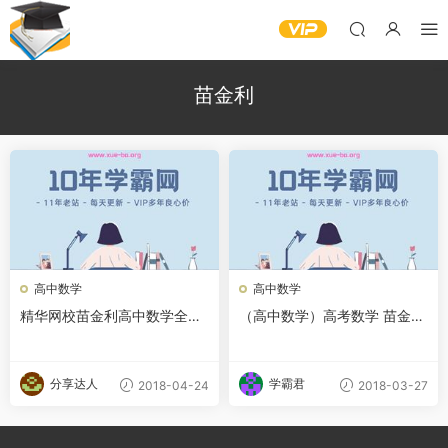
苗金利
高中数学
高中数学
精华网校苗金利高中数学全套
（高中数学）高考数学 苗金利
视频教程57G
全套
分享达人
学霸君
2018-04-24
2018-03-27