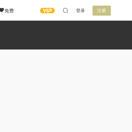
免费
登录
注册