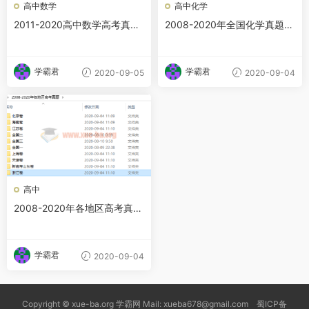
高中数学
高中化学
2011-2020高中数学高考真
2008-2020年全国化学真题汇
题、真题解析打印版合集
编及解析打印版pdf文档下载
学霸君
学霸君
2020-09-05
2020-09-04
高中
2008-2020年各地区高考真题
合集
学霸君
2020-09-04
Copyright © xue-ba.org 学霸网 Mail: xueba678@gmail.com 蜀ICP备