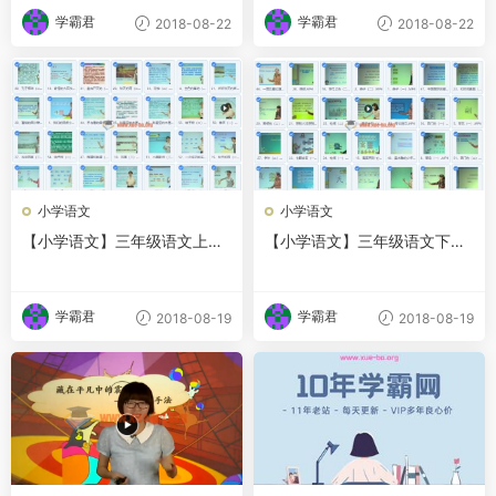
学霸君
学霸君
2018-08-22
2018-08-22
小学语文
小学语文
【小学语文】三年级语文上册
【小学语文】三年级语文下册
名师讲座
名师讲座
学霸君
学霸君
2018-08-19
2018-08-19