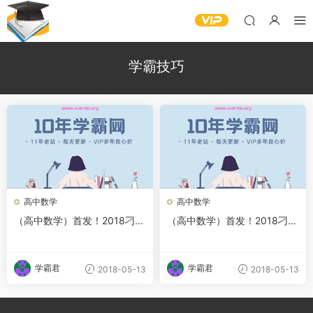
学霸技巧
高中数学
高中数学
（高中数学）首发！2018刁哥
（高中数学）首发！2018刁哥
数学秒杀逆袭神器整理版-理综
数学秒杀逆袭神器整理版-理综
学霸解渴技巧-全套百度网盘
学霸解渴技巧-全套百度网盘
学霸君
学霸君
2018-05-13
2018-05-13