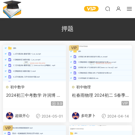
押题
VIP
初中数学
初中物理
2024初三中考数学 许润博 全
杜春雨物理 2024初二 S春季
国版S 春季下 百度云网盘
班上+下 百度网盘
VIP
9.9
超级开心
多吃萝卜
2024-05-01
2024-04-14
VIP