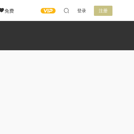
免费
登录
注册