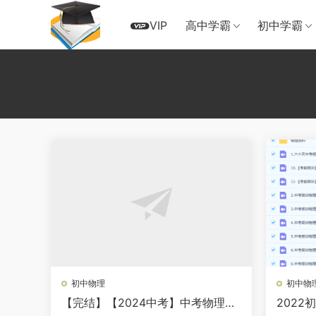
VIP
高中学霸
初中学霸
初中物理
初中物
【完结】【2024中考】中考物理复
202