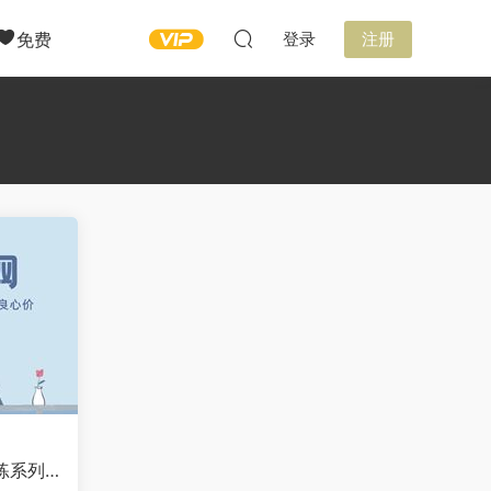
免费
登录
注册
练系列