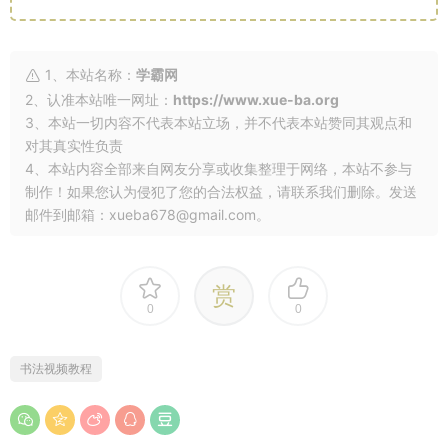
1、本站名称：
学霸网
2、认准本站唯一网址：
https://www.xue-ba.org
3、本站一切内容不代表本站立场，并不代表本站赞同其观点和
对其真实性负责
4、本站内容全部来自网友分享或收集整理于网络，本站不参与
制作！如果您认为侵犯了您的合法权益，请联系我们删除。发送
邮件到邮箱：xueba678@gmail.com。
赏
0
0
书法视频教程