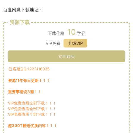
百度网盘下载地址：
资源下载
10
下载价格
学分
VIP免费
升级VIP
立即购买
客服QQ:1223116035
资源11年每日更新！！！
重要事情说3遍！！
VIP免费查看全部下载！！！
VIP免费查看全部下载！！！
VIP免费查看全部下载！！！
超300T精选优质内容！！！