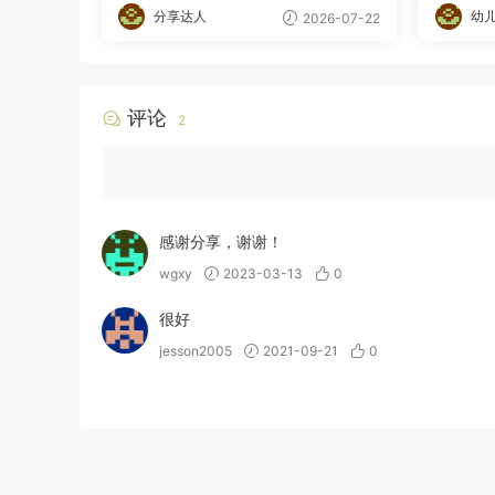
分享达人
幼
2026-07-22
评论
2
感谢分享，谢谢！
wgxy
2023-03-13
0
很好
jesson2005
2021-09-21
0