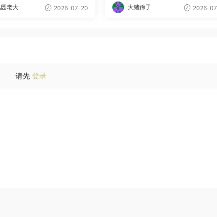
儿园老大
大猪蹄子
2026-07-20
2026-07
请先
登录