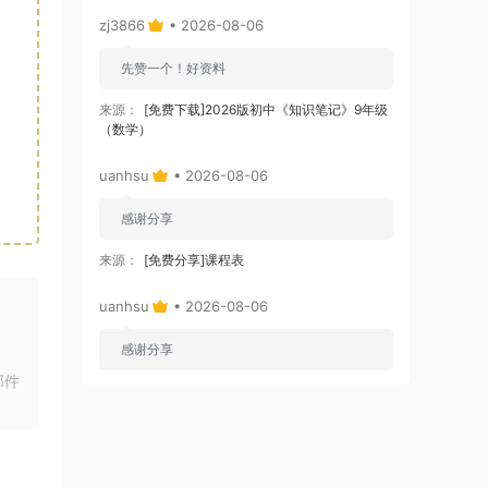
zj3866
• 2026-08-06
先赞一个！好资料
来源：
[免费下载]2026版初中《知识笔记》9年级
（数学）
uanhsu
• 2026-08-06
感谢分享
来源：
[免费分享]课程表
uanhsu
• 2026-08-06
感谢分享
邮件
来源：
[免费下载]学习效率工具:月计划表
uanhsu
• 2026-08-06
感谢分享