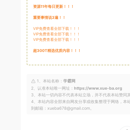
资源11年每日更新！！！
重要事情说3遍！！
VIP免费查看全部下载！！！
VIP免费查看全部下载！！！
VIP免费查看全部下载！！！
超300T精选优质内容！！！
1、本站名称：
学霸网
2、认准本站唯一网址：
https://www.xue-ba.org
3、本站一切内容不代表本站立场，并不代表本站赞同
4、本站内容全部来自网友分享或收集整理于网络，本
到邮箱：xueba678@gmail.com。