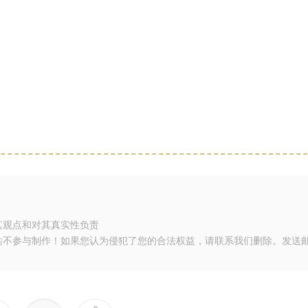
其观点和对其真实性负责
站不参与制作！如果您认为侵犯了您的合法权益，请联系我们删除。发送