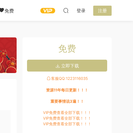
免费
登录
注册
免费
立即下载
客服QQ:1223116035
资源11年每日更新！！！
重要事情说3遍！！
VIP免费查看全部下载！！！
VIP免费查看全部下载！！！
VIP免费查看全部下载！！！