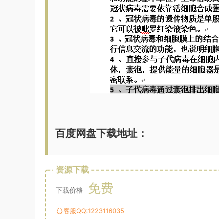
百度网盘下载地址：
资源下载
免费
下载价格
客服QQ:1223116035