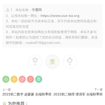
1、本站名称：
学霸网
2、认准本站唯一网址：
https://www.xue-ba.org
3、本站一切内容不代表本站立场，并不代表本站赞同其观点和
对其真实性负责
4、本站内容全部来自网友分享或收集整理于网络，本站不参与
制作！如果您认为侵犯了您的合法权益，请联系我们删除。发送
邮件到邮箱：xueba678@gmail.com。
赏
0
0
上一篇
下一篇
2023初二数学 赵蒙蒙 尖端秋季班
2023初二物理 谭清军 尖端秋季班
为您推荐：