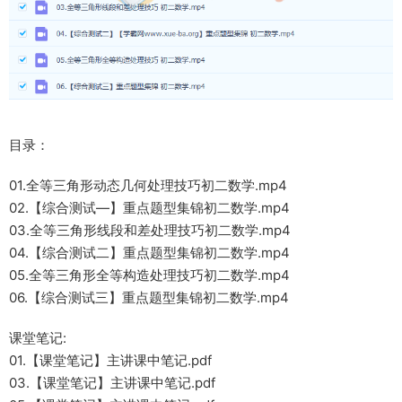
目录：
01.全等三角形动态几何处理技巧初二数学.mp4
02.【综合测试—】重点题型集锦初二数学.mp4
03.全等三角形线段和差处理技巧初二数学.mp4
04.【综合测试二】重点题型集锦初二数学.mp4
05.全等三角形全等构造处理技巧初二数学.mp4
06.【综合测试三】重点题型集锦初二数学.mp4
课堂笔记:
01.【课堂笔记】主讲课中笔记.pdf
03.【课堂笔记】主讲课中笔记.pdf