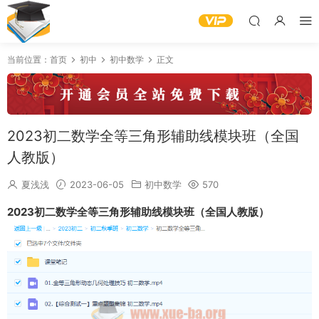
当前位置：
首页
初中
初中数学
正文
2023初二数学全等三角形辅助线模块班（全国
人教版）
夏浅浅
2023-06-05
初中数学
570
2023初二数学全等三角形辅助线模块班（全国人教版）