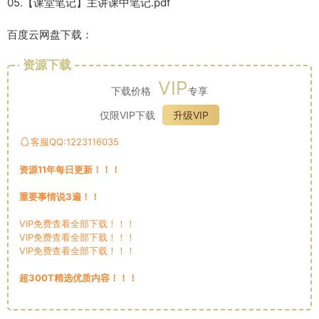
05.【课堂笔记】主讲课中笔记.pdf
百度云网盘下载：
资源下载
VIP
下载价格
专享
仅限VIP下载
升级VIP
客服QQ:1223116035
资源11年每日更新！！！
重要事情说3遍！！
VIP免费查看全部下载！！！
VIP免费查看全部下载！！！
VIP免费查看全部下载！！！
超300T精选优质内容！！！