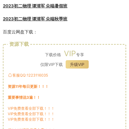
2023初二物理 谭清军 尖端暑假班
2023初二物理 谭清军 尖端秋季班
百度云网盘下载：
资源下载
VIP
下载价格
专享
仅限VIP下载
升级VIP
客服QQ:1223116035
资源11年每日更新！！！
重要事情说3遍！！
VIP免费查看全部下载！！！
VIP免费查看全部下载！！！
VIP免费查看全部下载！！！