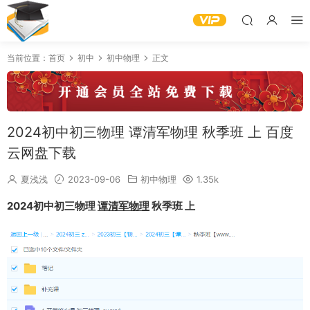
当前位置：
首页
初中
初中物理
正文
2024初中初三物理 谭清军物理 秋季班 上 百度
云网盘下载
夏浅浅
2023-09-06
初中物理
1.35k
2024初中初三物理
谭清军物理
秋季班 上