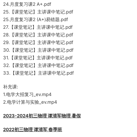
24.月度复习课2 A+.pdf
25.【课堂笔记】主讲课中笔记.pdf
25.月度复习课2 (A+)易错题.pdf
27.【课堂笔记】主讲课中笔记.pdf
28.【课堂笔记】主讲课中笔记.pdf
29.【课堂笔记】主讲课中笔记.pdf
30.【课堂笔记】主讲课中笔记.pdf
31.【课堂笔记】主讲课中笔记.pdf
32.【课堂笔记】主讲课中笔记.pdf
33.【课堂笔记】主讲课中笔记.pdf
补充课:
1.电学大招复习_ev.mp4
2.电学计算与实验_ev.mp4
2023-2024初三物理 谭清军物理 暑假
2022初三物理 谭清军 春季班