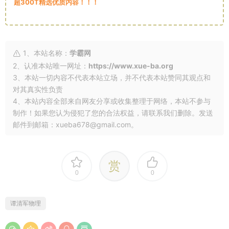
超300T精选优质内容！！！
1、本站名称：
学霸网
2、认准本站唯一网址：
https://www.xue-ba.org
3、本站一切内容不代表本站立场，并不代表本站赞同其观点和
对其真实性负责
4、本站内容全部来自网友分享或收集整理于网络，本站不参与
制作！如果您认为侵犯了您的合法权益，请联系我们删除。发送
邮件到邮箱：xueba678@gmail.com。
赏
0
0
谭清军物理