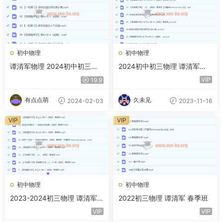
初中物理
初中物理
谭清军物理 2024初中初三物
2024初中初三物理 谭清军物
理 春季班上 百度云网盘下载
理 秋季班 下 百度云网盘下载
VIP
19.9
有点点萌
久未见
2024-02-03
2023-11-16
VIP
VIP
初中物理
初中物理
2023-2024初三物理 谭清军
2022初三物理 谭清军 春季班
物理 暑假
VIP
VIP