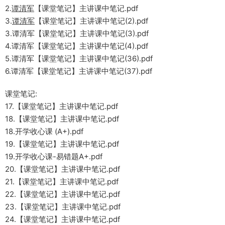
2.
谭清军
【课堂笔记】主讲课中笔记.pdf
3.
谭清军
【课堂笔记】主讲课中笔记(2).pdf
3.谭清军【课堂笔记】主讲课中笔记(3).pdf
4.谭清军【课堂笔记】主讲课中笔记(4).pdf
5.谭清军【课堂笔记】主讲课中笔记(36).pdf
6.谭清军【课堂笔记】主讲课中笔记(37).pdf
课堂笔记:
17.【课堂笔记】主讲课中笔记.pdf
18.【课堂笔记】主讲课中笔记.pdf
18.开学收心课 (A+).pdf
19.【课堂笔记】主讲课中笔记.pdf
19.开学收心课-易错题A+.pdf
20.【课堂笔记】主讲课中笔记.pdf
21.【课堂笔记】主讲课中笔记.pdf
22.【课堂笔记】主讲课中笔记.pdf
23.【课堂笔记】主讲课中笔记.pdf
24.【课堂笔记】主讲课中笔记.pdf