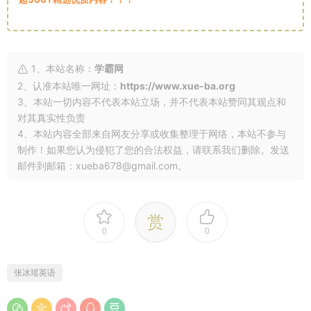
1、本站名称：
学霸网
2、认准本站唯一网址：
https://www.xue-ba.org
3、本站一切内容不代表本站立场，并不代表本站赞同其观点和
对其真实性负责
4、本站内容全部来自网友分享或收集整理于网络，本站不参与
制作！如果您认为侵犯了您的合法权益，请联系我们删除。发送
邮件到邮箱：xueba678@gmail.com。
赏
0
0
张冰瑶英语