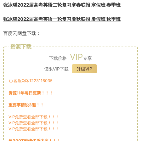
张冰瑶2022届高考英语二轮复习寒春联报 寒假班 春季班
张冰瑶2022届高考英语一轮复习暑秋联报 暑假班 秋季班
百度云网盘下载：
资源下载
VIP
下载价格
专享
仅限VIP下载
升级VIP
客服QQ:1223116035
资源11年每日更新！！！
重要事情说3遍！！
VIP免费查看全部下载！！！
VIP免费查看全部下载！！！
VIP免费查看全部下载！！！
超300T精选优质内容！！！