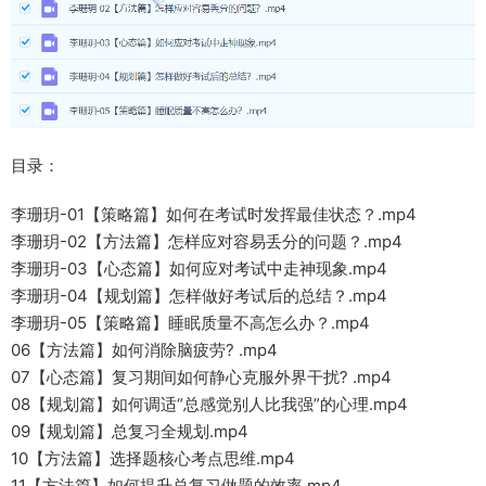
目录：
李珊玥-01【策略篇】如何在考试时发挥最佳状态？.mp4
李珊玥-02【方法篇】怎样应对容易丢分的问题？.mp4
李珊玥-03【心态篇】如何应对考试中走神现象.mp4
李珊玥-04【规划篇】怎样做好考试后的总结？.mp4
李珊玥-05【策略篇】睡眠质量不高怎么办？.mp4
06【方法篇】如何消除脑疲劳? .mp4
07【心态篇】复习期间如何静心克服外界干扰? .mp4
08【规划篇】如何调适“总感觉别人比我强”的心理.mp4
09【规划篇】总复习全规划.mp4
10【方法篇】选择题核心考点思维.mp4
11【方法篇】如何提升总复习做题的效率.mp4