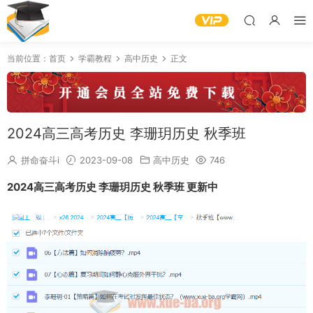
当前位置：
首页
学霸教程
高中历史
正文
2024高三高考历史 李珊玥历史 秋季班
拼命奋斗i
2023-09-08
高中历史
746
2024高三高考历史 李珊玥历史 秋季班 更新中