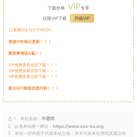
VIP
下载价格
专享
仅限VIP下载
升级VIP
客服QQ:1223116035
资源11年每日更新！！！
重要事情说3遍！！
VIP免费查看全部下载！！！
VIP免费查看全部下载！！！
VIP免费查看全部下载！！！
超300T精选优质内容！！！
1、本站名称：
学霸网
2、认准本站唯一网址：
https://www.xue-ba.org
3、本站一切内容不代表本站立场，并不代表本站赞同其观点和