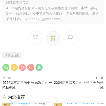
对其真实性负责
4、本站内容全部来自网友分享或收集整理于网络，本站不参与
制作！如果您认为侵犯了您的合法权益，请联系我们删除。发送
邮件到邮箱：xueba678@gmail.com。
赏
0
0
李珊玥历史
上一篇
下一篇
2024高三高考历史 张志浩历史 一
2024高三高考历史 关也历史 秋季
轮秋季班
班
为您推荐：
VIP
VIP