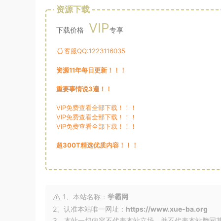
资源下载
VIP
下载价格
专享
客服QQ:1223116035
资源11年每日更新！！！
重要事情说3遍！！
VIP免费查看全部下载！！！
VIP免费查看全部下载！！！
VIP免费查看全部下载！！！
超300T精选优质内容！！！
1、本站名称：
学霸网
2、认准本站唯一网址：
https://www.xue-ba.org
3、本站一切内容不代表本站立场，并不代表本站赞同