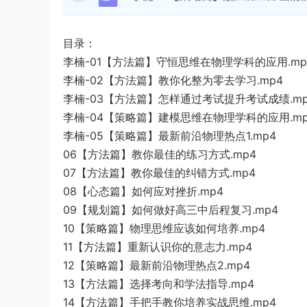
目录：
李楠-01【方法篇】守恒思维在物理学科的应用.mp
李楠-02【方法篇】教你化整为零去学习.mp4
李楠-03【方法篇】怎样通过考试提升考试成绩.mp
李楠-04【策略篇】建模思维在物理学科的应用.mp
李楠-05【策略篇】最新前沿物理热点1.mp4
06【方法篇】教你最佳的练习方式.mp4
07【方法篇】教你最佳的纠错方式.mp4
08【心态篇】如何应对挫折.mp4
09【规划篇】如何做好高三中后程复习.mp4
10【策略篇】物理思维应该如何培养.mp4
11【方法篇】重新认识你的意志力.mp4
12【策略篇】最新前沿物理热点2.mp4
13【方法篇】选择考向和学法指导.mp4
14【方法篇】手把手教你培养实战思维.mp4