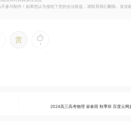
站不参与制作！如果您认为侵犯了您的合法权益，请联系我们删除。发送
赏
1
2024高三高考物理 崔春雨 秋季班 百度云网