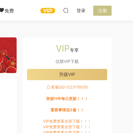
免费
登录
注册
VIP
专享
仅限VIP下载
升级VIP
客服QQ:1223116035
资源11年每日更新！！！
重要事情说3遍！！
VIP免费查看全部下载！！！
VIP免费查看全部下载！！！
VIP免费查看全部下载！！！