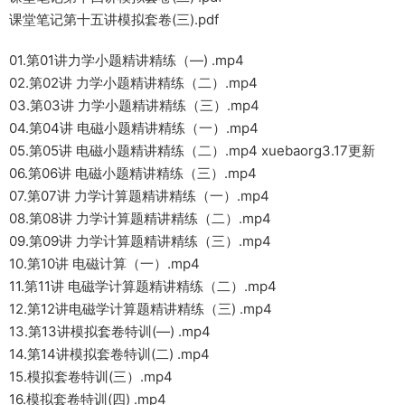
课堂笔记第十五讲模拟套卷(三).pdf
01.第01讲力学小题精讲精练（—) .mp4
02.第02讲 力学小题精讲精练（二）.mp4
03.第03讲 力学小题精讲精练（三）.mp4
04.第04讲 电磁小题精讲精练（一）.mp4
05.第05讲 电磁小题精讲精练（二）.mp4 xuebaorg3.17更新
06.第06讲 电磁小题精讲精练（三）.mp4
07.第07讲 力学计算题精讲精练（一）.mp4
08.第08讲 力学计算题精讲精练（二）.mp4
09.第09讲 力学计算题精讲精练（三）.mp4
10.第10讲 电磁计算（一）.mp4
11.第11讲 电磁学计算题精讲精练（二）.mp4
12.第12讲电磁学计算题精讲精练（三) .mp4
13.第13讲模拟套卷特训(—) .mp4
14.第14讲模拟套卷特训(二) .mp4
15.模拟套卷特训(三）.mp4
16.模拟套卷特训(四) .mp4