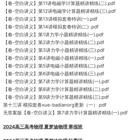
【春-空白讲义】第11讲电磁学计算题精讲精练(二).pdf
【春-空白讲义】第12讲电磁学计算题精讲精练(三).pdf
【春-空白讲义】第13讲模拟套卷特训(一).pdf
【春-空白讲义】第14讲模拟套卷特训(二) .pdf
【春-空白讲义】第1讲力学小题精讲精练(一).pdf
【春-空白讲义】第2讲力学小题精讲精练(二).pdf
【春-空白讲义】第3讲力学小题精讲精练(三).pdf
【春-空白讲义】第4讲电磁小题精讲精练(一).pdf
【春-空白讲义】第5讲电磁小题精讲精练(二).pdf
【春-空白讲义】第6讲电磁小题精讲精练(三).pdf
【春-空白讲义】第7讲力学计算题精讲精练(一).pdf
【春-空白讲义】第8讲力学计算题精讲精练(二).pdf
【春-空白讲义】第9讲力学计算题精讲精练(三).pdf
第十三讲 模拟套卷xue-badianorg更新（一）.pdf
无答案版【春-空白讲义】第7讲力学计算题精讲精练(一).pdf
2024高三高考物理 夏梦迪物理 寒假班