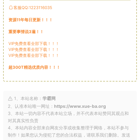
客服QQ:1223116035
资源11年每日更新！！！
重要事情说3遍！！
VIP免费查看全部下载！！！
VIP免费查看全部下载！！！
VIP免费查看全部下载！！！
超300T精选优质内容！！！
1、本站名称：
学霸网
2、认准本站唯一网址：
https://www.xue-ba.org
3、本站一切内容不代表本站立场，并不代表本站赞同其观点和
对其真实性负责
4、本站内容全部来自网友分享或收集整理于网络，本站不参与
制作！如果您认为侵犯了您的合法权益，请联系我们删除。发送