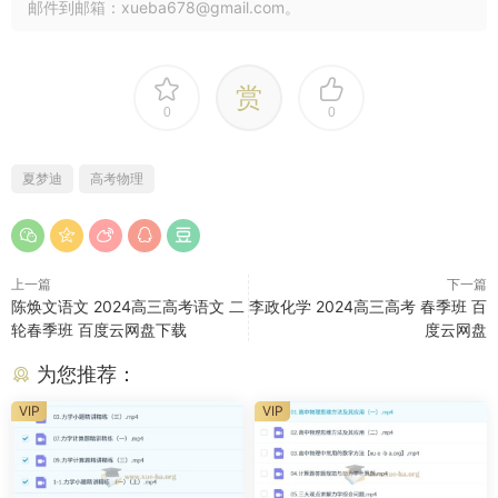
邮件到邮箱：xueba678@gmail.com。
赏
0
0
夏梦迪
高考物理
上一篇
下一篇
陈焕文语文 2024高三高考语文 二
李政化学 2024高三高考 春季班 百
轮春季班 百度云网盘下载
度云网盘
为您推荐：
VIP
VIP