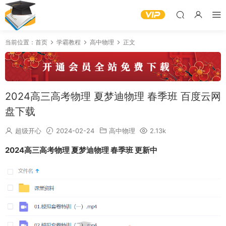
当前位置：
首页
学霸教程
高中物理
正文
2024高三高考物理 夏梦迪物理 春季班 百度云网
盘下载
超级开心
2024-02-24
高中物理
2.13k
2024高三高考物理 夏梦迪物理 春季班 更新中