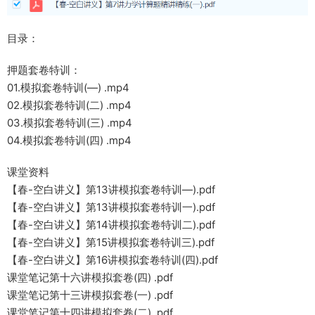
目录：
押题套卷特训：
01.模拟套卷特训(—) .mp4
02.模拟套卷特训(二) .mp4
03.模拟套卷特训(三) .mp4
04.模拟套卷特训(四) .mp4
课堂资料
【春-空白讲义】第13讲模拟套卷特训—).pdf
【春-空白讲义】第13讲模拟套卷特训一).pdf
【春-空白讲义】第14讲模拟套卷特训二).pdf
【春-空白讲义】第15讲模拟套卷特训三).pdf
【春-空白讲义】第16讲模拟套卷特训(四).pdf
课堂笔记第十六讲模拟套卷(四) .pdf
课堂笔记第十三讲模拟套卷(一) .pdf
课堂笔记第十四讲模拟套卷(二) .pdf