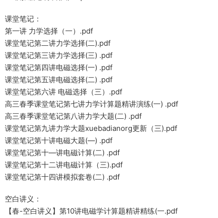
课堂笔记：
第一讲 力学选择（一）.pdf
课堂笔记第二讲力学选择(二).pdf
课堂笔记第三讲力学选择(三) .pdf
课堂笔记第四讲电磁选择(一) .pdf
课堂笔记第五讲电磁选择(二) .pdf
课堂笔记第六讲 电磁选择（三）.pdf
高三春季课堂笔记第七讲力学计算题精讲演练(一) .pdf
高三春季课堂笔记第八讲力学大题(二) .pdf
课堂笔记第九讲力学大题xuebadianorg更新（三).pdf
课堂笔记第十讲电磁大题(—) .pdf
课堂笔记第十—讲电磁计算(二) .pdf
课堂笔记第十二讲电磁计算（三).pdf
课堂笔记第十四讲模拟套卷(二) .pdf
空白讲义：
【春-空白讲义】第10讲电磁学计算题精讲精练(一.pdf