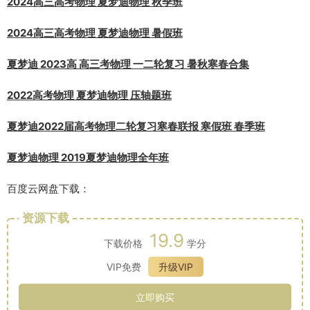
2024高三高考物理 夏梦迪物理 秋季班
2024高三高考物理 夏梦迪物理 暑假班
夏梦迪 2023高 高三考物理 一二轮复习 暑秋寒春合集
2022高考物理 夏梦迪物理 压轴题班
夏梦迪2022届高考物理二轮复习寒春联报 寒假班 春季班
夏梦迪物理 2019夏梦迪物理全年班
百度云网盘下载：
资源下载
19.9
下载价格
学分
VIP免费
升级VIP
立即购买