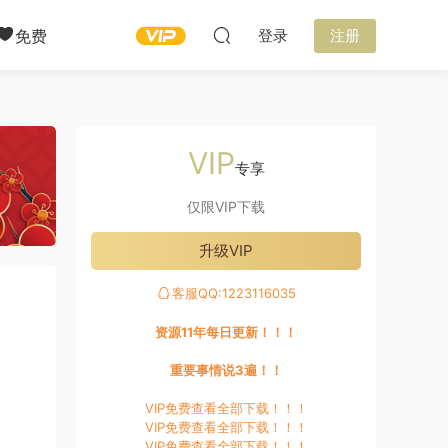
免费
登录
注册
VIP
专享
仅限VIP下载
升级VIP
客服QQ:1223116035
资源11年每日更新！！！
重要事情说3遍！！
VIP免费查看全部下载！！！
VIP免费查看全部下载！！！
VIP免费查看全部下载！！！