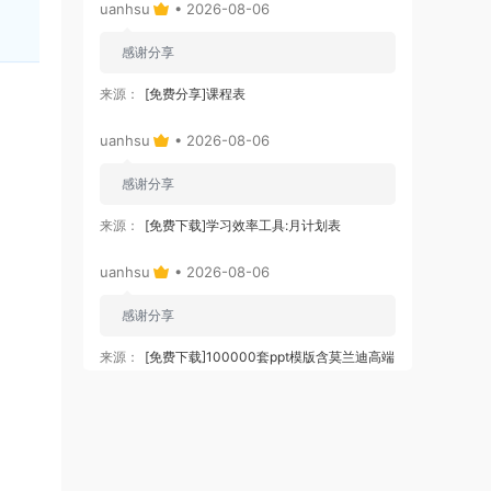
uanhsu
• 2026-08-06
感谢分享
来源：
[免费分享]课程表
uanhsu
• 2026-08-06
感谢分享
来源：
[免费下载]学习效率工具:月计划表
uanhsu
• 2026-08-06
感谢分享
来源：
[免费下载]100000套ppt模版含莫兰迪高端
大气ppt模板
uanhsu
• 2026-08-06
好