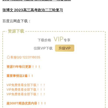
张博文 2023高三高考政治二三轮复习
百度云网盘下载：
资源下载
VIP
下载价格
专享
仅限VIP下载
升级VIP
客服QQ:1223116035
资源11年每日更新！！！
重要事情说3遍！！
VIP免费查看全部下载！！！
VIP免费查看全部下载！！！
VIP免费查看全部下载！！！
超300T精选优质内容！！！