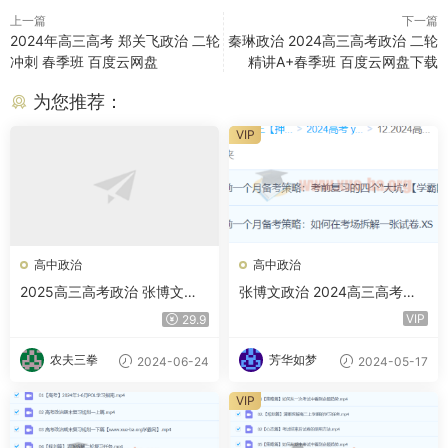
上一篇
下一篇
2024年高三高考 郑关飞政治 二轮
秦琳政治 2024高三高考政治 二轮
冲刺 春季班 百度云网盘
精讲A+春季班 百度云网盘下载
为您推荐：
VIP
高中政治
高中政治
2025高三高考政治 张博文政
张博文政治 2024高三高考政
治全年 一轮二轮暑假班秋季班
治押题班 百度网盘
VIP
29.9
寒假班春季班 百度网盘
农夫三拳
芳华如梦
2024-06-24
2024-05-17
VIP