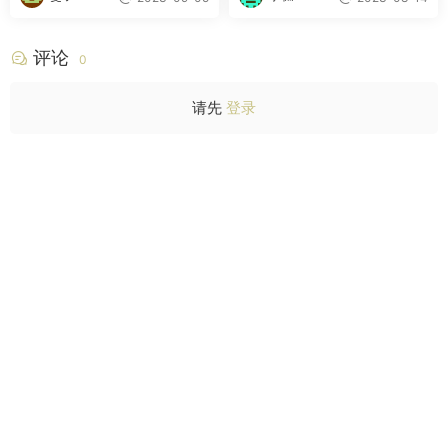
评论
0
请先
登录