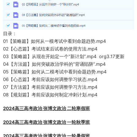
目录：
01【策略篇】如何从一模考试中看到命题趋势.mp4
02【心态篇】考试结束后试卷的使用方法.mp4
03【策略篇】从现在开始定一个“新计划”.mp4 org3.17更新
04【方法篇】如何突破政治学科的“背诵陷阱”.mp4
05【策略篇】如何从二模考试中看到命题趋势.mp4
06【心态篇】考前应该如何调整学习状态.mp4
07【方法篇】考前应该如何调整学习方法.mp4
08【规划篇】考前应该如何制定冲刺计划.mp4
2024高三高考政治 张博文政治 二轮寒假班
2024高三高考政治 张博文政治 一轮秋季班
2024高三高考政治 张博文政治 一轮暑假班