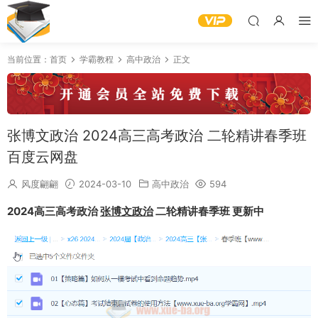
当前位置：
首页
学霸教程
高中政治
正文
张博文政治 2024高三高考政治 二轮精讲春季班
百度云网盘
风度翩翩
2024-03-10
高中政治
594
2024高三高考政治
张博文政治
二轮精讲春季班 更新中