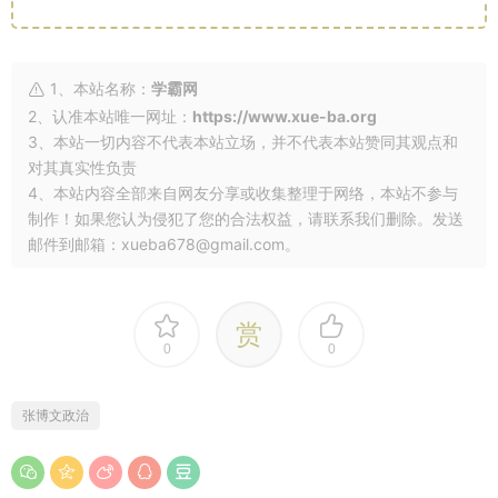
1、本站名称：
学霸网
2、认准本站唯一网址：
https://www.xue-ba.org
3、本站一切内容不代表本站立场，并不代表本站赞同其观点和
对其真实性负责
4、本站内容全部来自网友分享或收集整理于网络，本站不参与
制作！如果您认为侵犯了您的合法权益，请联系我们删除。发送
邮件到邮箱：xueba678@gmail.com。
赏
0
0
张博文政治