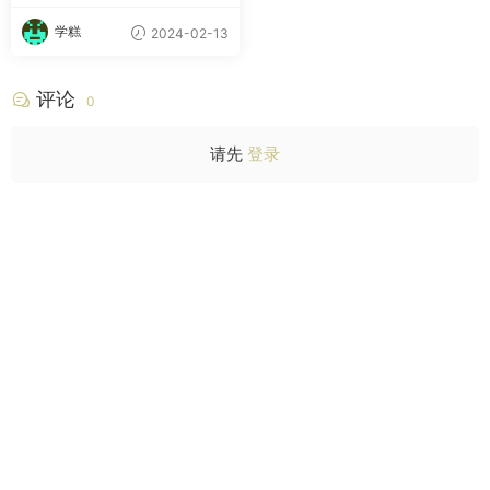
学糕
2024-02-13
评论
0
请先
登录