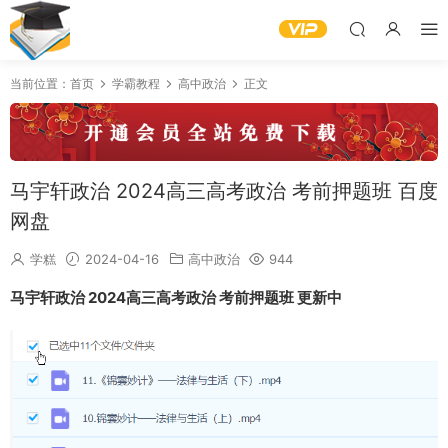
当前位置：
首页
学霸教程
高中政治
正文
马宇轩政治 2024高三高考政治 考前押题班 百度
网盘
学糕
2024-04-16
高中政治
944
马宇轩政治 2024高三高考政治 考前押题班 更新中