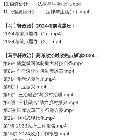
10.锦囊妙计——法律与生活(上) .mp4
11.《锦囊妙计》——法律与生活(下) .mp4
【马宇轩政治】2024考前点题班：
2024考前点题卷（1）.mp4
2024考前点题卷（2）.mp4
【马宇轩政治】高考政治时政热点解读2024：
第9讲 新型举国体制助力科技自强.mp4
第8讲 全面深化医保制度改革.mp4
第7讲 养老保障体系.mp4
第6讲 种业振兴.mp4
第5讲 “三治融合”与乡村治理.mp4
第4讲 “三社融合”助力乡村振兴.mp4
第3讲 国际改革三年行动方案.mp4
第2讲 中国式现代化.mp4
第1讲 2023政府工作报告.mp4
第15讲 2024政府工作报告.mp4