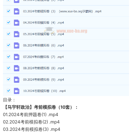
目录：
【马宇轩政治】考前模拟卷（10套）：
01.2024考前押题卷(1) .mp4
02.2024考前模拟卷(2) .mp4
03.2024考前模拟卷(3) .mp4