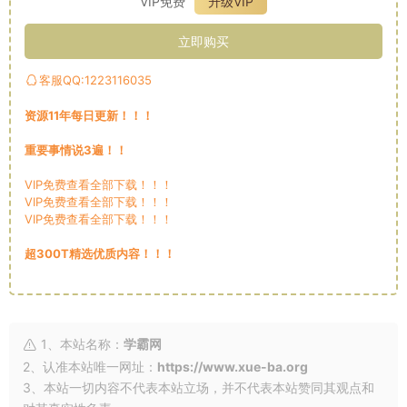
VIP免费
升级VIP
立即购买
客服QQ:1223116035
资源11年每日更新！！！
重要事情说3遍！！
VIP免费查看全部下载！！！
VIP免费查看全部下载！！！
VIP免费查看全部下载！！！
超300T精选优质内容！！！
1、本站名称：
学霸网
2、认准本站唯一网址：
https://www.xue-ba.org
3、本站一切内容不代表本站立场，并不代表本站赞同其观点和