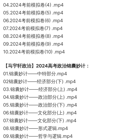
04.2024考前模拟卷(4) .mp4
05.2024考前模拟卷(5) .mp4
06.2024考前模拟卷(6) .mp4
07.2024考前模拟卷(7) .mp4
08.2024考前模拟卷(8) .mp4
09.2024考前模拟卷(9) .mp4
10.2024考前模拟卷(10) .mp4
【马宇轩政治】2024高考政治锦囊妙计：
01.锦囊妙计——中特部分.mp4
02锦囊妙计——经济部分(下) .mp4
03.锦囊妙计——经济部分(上) .mp4
04.锦囊妙计——政治部分(上) .mp4
05.锦囊妙计——政治部分(下) .mp4
06.锦囊妙计——文化部分(上) .mp4
07.锦囊妙计——文化部分(下) .mp4
08.锦囊妙计——形式逻辑.mp4
09.锦囊妙计——哲学与逻辑.mp4