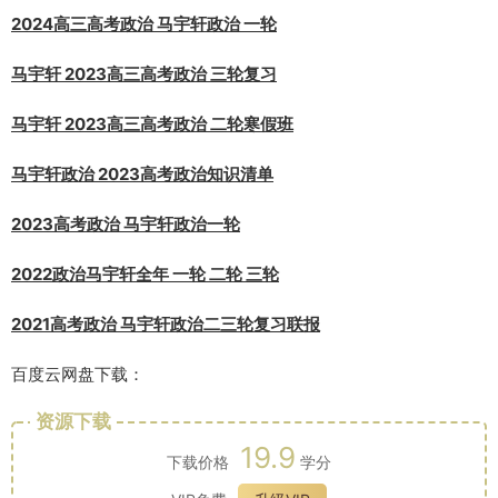
2024高三高考政治 马宇轩政治 一轮
马宇轩 2023高三高考政治 三轮复习
马宇轩 2023高三高考政治 二轮寒假班
马宇轩政治 2023高考政治知识清单
2023高考政治 马宇轩政治一轮
2022政治马宇轩全年 一轮 二轮 三轮
2021高考政治 马宇轩政治二三轮复习联报
百度云网盘下载：
资源下载
19.9
下载价格
学分