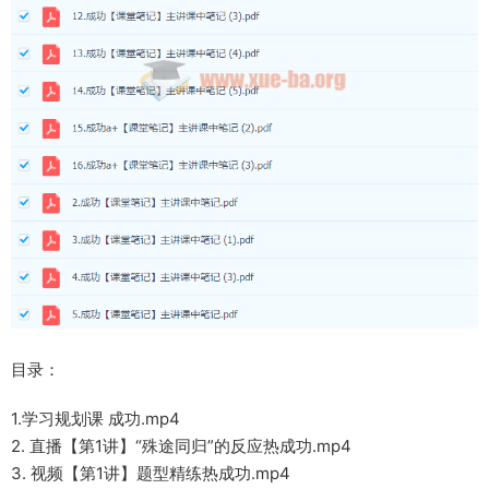
目录：
1.学习规划课 成功.mp4
2. 直播【第1讲】“殊途同归”的反应热成功.mp4
3. 视频【第1讲】题型精练热成功.mp4