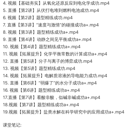
4. 视频【基础夯实】从氧化还原反应到电化学成功.mp4
5. 直播【第2讲】从伏打电堆到燃料电池成功.mp4
6. 视频【第2讲】题型精练成功.mp4
7. 直播【第3讲】“速度与激情”的碰撞成功a+.mp4
8. 视频【第3讲】题型精练成功a+.mp4
9. 直播【第4讲】动静之间见平衡成功a+.mp4
10. 视频【第4讲】题型精练成功a+.mp4
11. 视频【拓展提升】化学平衡常数的计算成功a+.mp4
12. 直播【第5讲】分子与离子的博弈成功.mp4
13. 视频【第5讲】题型精练成功.mp4
14. 视频【拓展提升】电解质溶液的导电能力成功.mp4
15. 直播【第6讲】“弱爆了”的水分子成功a+.mp4
16. 视频【第6讲】题型精练成功a+.mp4
17.直播【第7讲】看酸非酸，似碱非碱成功a+.mp4
18.视频【第7讲】题型精练成功a+.mp4
19.视频【拓展提升】盐类水解在科学研究中的应用成功a+.mp4
课堂笔记: