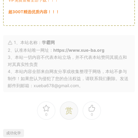
VIP免费查看全部下载！！！
超300T精选优质内容！！！
1、本站名称：
学霸网
2、认准本站唯一网址：
https://www.xue-ba.org
3、本站一切内容不代表本站立场，并不代表本站赞同其观点和
对其真实性负责
4、本站内容全部来自网友分享或收集整理于网络，本站不参与
制作！如果您认为侵犯了您的合法权益，请联系我们删除。发送
邮件到邮箱：xueba678@gmail.com。
赏
0
0
成功化学