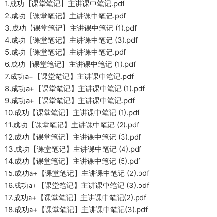
1.成功【课堂笔记】主讲课中笔记.pdf
2.成功【课堂笔记】主讲课中笔记.pdf
3.成功【课堂笔记】主讲课中笔记 (1).pdf
4.成功【课堂笔记】主讲课中笔记 (3).pdf
5.成功【课堂笔记】主讲课中笔记.pdf
6.成功【课堂笔记】主讲课中笔记 (1).pdf
7.成功a+【课堂笔记】主讲课中笔记.pdf
8.成功a+【课堂笔记】主讲课中笔记 (1).pdf
9.成功a+【课堂笔记】主讲课中笔记.pdf
10.成功【课堂笔记】主讲课中笔记 (1).pdf
11.成功【课堂笔记】主讲课中笔记 (2).pdf
12.成功【课堂笔记】主讲课中笔记 (3).pdf
13.成功【课堂笔记】主讲课中笔记 (4).pdf
14.成功【课堂笔记】主讲课中笔记 (5).pdf
15.成功a+【课堂笔记】主讲课中笔记 (2).pdf
16.成功a+【课堂笔记】主讲课中笔记 (3).pdf
17.成功a+【课堂笔记】主讲课中笔记(2).pdf
18.成功a+【课堂笔记】主讲课中笔记(3).pdf