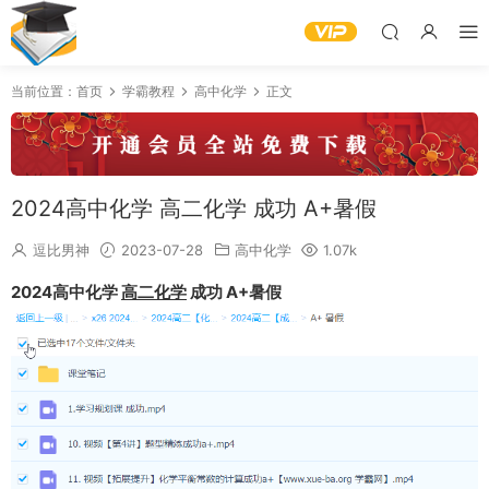
当前位置：
首页
学霸教程
高中化学
正文
2024高中化学 高二化学 成功 A+暑假
逗比男神
2023-07-28
高中化学
1.07k
2024高中化学
高二化学
成功 A+暑假