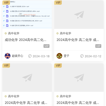
VIP
VIP
高中化学
高中化学
成功化学 2024高中高二化学
2024高中化学 高二化学 成功
A+春季班 百度云网盘
A+寒假班
VIP
VIP
超级开心
雯子
2024-03-18
2024-02-12
VIP
VIP
高中化学
高中化学
2024高中化学 高二化学 成功
2024高中化学 高二化学 成功