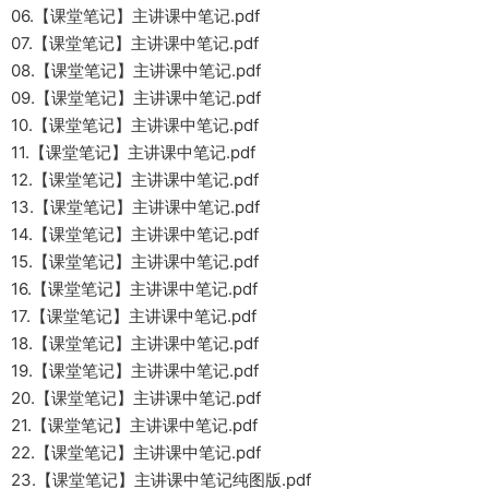
06.【课堂笔记】主讲课中笔记.pdf
07.【课堂笔记】主讲课中笔记.pdf
08.【课堂笔记】主讲课中笔记.pdf
09.【课堂笔记】主讲课中笔记.pdf
10.【课堂笔记】主讲课中笔记.pdf
11.【课堂笔记】主讲课中笔记.pdf
12.【课堂笔记】主讲课中笔记.pdf
13.【课堂笔记】主讲课中笔记.pdf
14.【课堂笔记】主讲课中笔记.pdf
15.【课堂笔记】主讲课中笔记.pdf
16.【课堂笔记】主讲课中笔记.pdf
17.【课堂笔记】主讲课中笔记.pdf
18.【课堂笔记】主讲课中笔记.pdf
19.【课堂笔记】主讲课中笔记.pdf
20.【课堂笔记】主讲课中笔记.pdf
21.【课堂笔记】主讲课中笔记.pdf
22.【课堂笔记】主讲课中笔记.pdf
23.【课堂笔记】主讲课中笔记纯图版.pdf