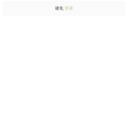
请先
登录