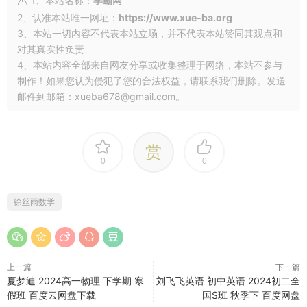
1、本站名称：
学霸网
2、认准本站唯一网址：
https://www.xue-ba.org
3、本站一切内容不代表本站立场，并不代表本站赞同其观点和
对其真实性负责
4、本站内容全部来自网友分享或收集整理于网络，本站不参与
制作！如果您认为侵犯了您的合法权益，请联系我们删除。发送
邮件到邮箱：xueba678@gmail.com。
赏
0
0
徐丝雨数学
上一篇
下一篇
夏梦迪 2024高一物理 下学期 寒
刘飞飞英语 初中英语 2024初二全
假班 百度云网盘下载
国S班 秋季下 百度网盘