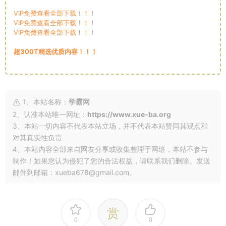
VIP免费查看全部下载！！！
VIP免费查看全部下载！！！
VIP免费查看全部下载！！！
超300T精选优质内容！！！
1、本站名称：
学霸网
2、认准本站唯一网址：
https://www.xue-ba.org
3、本站一切内容不代表本站立场，并不代表本站赞同其观点和
对其真实性负责
4、本站内容全部来自网友分享或收集整理于网络，本站不参与
制作！如果您认为侵犯了您的合法权益，请联系我们删除。发送
邮件到邮箱：xueba678@gmail.com。
赏
0
0