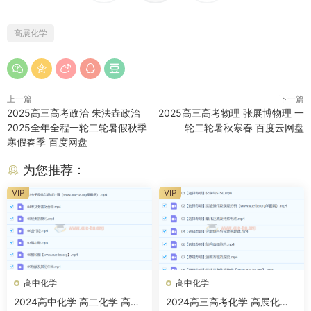
高展化学
上一篇
下一篇
2025高三高考政治 朱法垚政治
2025高三高考物理 张展博物理 一
2025全年全程一轮二轮暑假秋季
轮二轮暑秋寒春 百度云网盘
寒假春季 百度网盘
为您推荐：
VIP
VIP
高中化学
高中化学
2024高中化学 高二化学 高展
2024高三高考化学 高展化学