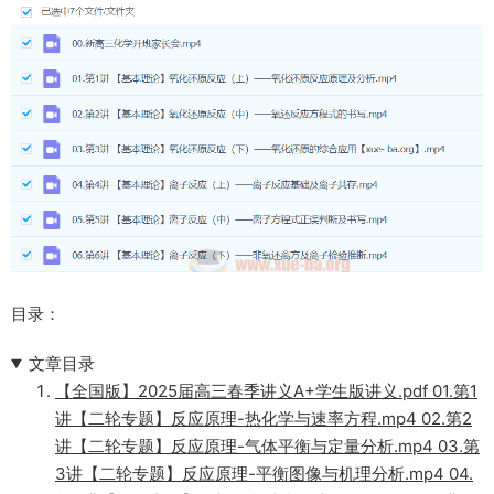
目录：
文章目录
【全国版】2025届高三春季讲义A+学生版讲义.pdf 01.第1
讲【二轮专题】反应原理-热化学与速率方程.mp4 02.第2
讲【二轮专题】反应原理-气体平衡与定量分析.mp4 03.第
3讲【二轮专题】反应原理-平衡图像与机理分析.mp4 04.