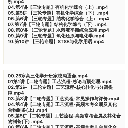
析.mp4
04.第4讲【三轮专题】有机化学综合（上）.mp4
05.第5讲 【三轮专题】有机化学综合（下）.mp4
06.第6讲 【三轮专题】结构化学综合（上）.mp4
07.第7讲【三轮专题】结构化学综合（下）.mp4
08.第8讲 【三轮专题】水溶液平衡综合应用.mp4
09.第9讲 【三轮专题】氧化还原与电化学.mp4
10.第10讲 【三轮专题】STSE与化学用语.mp4
00.25寒高三化学开班家校沟通会.mp4
01第1讲【二轮专题】工艺流程-总论与预处理.mp4
02.第2讲 【二轮专题】工艺流程-核心转化与分离提
纯.mp4
03.第3讲【二轮专题】工艺流程-常见操作与评价.mp4
04.第4讲【二轮专题】工艺流程-高频常考金属及其化
合物制备(上) .mp4
05.第5讲【二轮专题】工艺流程-高频常考金属及其化合
物制备(下) .mp4
06.第6讲【二轮专题】工艺流程-高频常考非金属化合