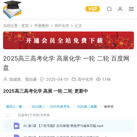
当前位置：
首页
学霸教程
高中化学
正文
2025高三高考化学 高展化学 一轮 二轮 百度网
盘
我咸鱼、我自豪
2025-04-01
高中化学
1.14k
2025高三高考化学 高展 一轮 二轮 更新中