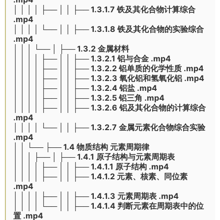
│ │ │ │ ├── │ │ ├── 1.3.1.7 铁及其化合物计算综合
.mp4
│ │ │ │ └── │ │ ├── 1.3.1.8 铁及其化合物的实验综合
.mp4
│ │ │ └── │ ├── 1.3.2 金属材料
│ │ │ │ ├── │ │ ├── 1.3.2.1 铝与合金 .mp4
│ │ │ │ ├── │ │ ├── 1.3.2.2 铝单质的化学性质 .mp4
│ │ │ │ ├── │ │ ├── 1.3.2.3 氧化铝和氢氧化铝 .mp4
│ │ │ │ ├── │ │ ├── 1.3.2.4 铝盐 .mp4
│ │ │ │ ├── │ │ ├── 1.3.2.5 铝三角 .mp4
│ │ │ │ ├── │ │ ├── 1.3.2.6 铝及其化合物的计算综合
.mp4
│ │ │ │ └── │ │ ├── 1.3.2.7 金属元素化合物综合实验
.mp4
│ │ └── ├── 1.4 物质结构 元素周期律
│ │ │ ├── │ ├── 1.4.1 原子结构与元素周期表
│ │ │ │ ├── │ │ ├── 1.4.1.1 原子结构 .mp4
│ │ │ │ ├── │ │ ├── 1.4.1.2 元素、核素、同位素
.mp4
│ │ │ │ ├── │ │ ├── 1.4.1.3 元素周期表 .mp4
│ │ │ │ └── │ │ ├── 1.4.1.4 判断元素在周期表中的位
置 .mp4