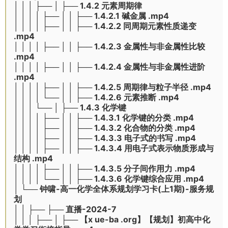
│ │ │ ├── │ ├── 1.4.2 元素周期律
│ │ │ │ ├── │ │ ├── 1.4.2.1 碱金属 .mp4
│ │ │ │ ├── │ │ ├── 1.4.2.2 同周期元素性质递变
.mp4
│ │ │ │ ├── │ │ ├── 1.4.2.3 金属性与非金属性比较
.mp4
│ │ │ │ ├── │ │ ├── 1.4.2.4 金属性与非金属性进阶
.mp4
│ │ │ │ ├── │ │ ├── 1.4.2.5 周期律与粒子半径 .mp4
│ │ │ │ └── │ │ ├── 1.4.2.6 元素推断 .mp4
│ │ │ └── │ ├── 1.4.3 化学键
│ │ │ │ ├── │ │ ├── 1.4.3.1 化学键的分类 .mp4
│ │ │ │ ├── │ │ ├── 1.4.3.2 化合物的分类 .mp4
│ │ │ │ ├── │ │ ├── 1.4.3.3 电子式的书写 .mp4
│ │ │ │ ├── │ │ ├── 1.4.3.4 用电子式表示物质形成与
结构 .mp4
│ │ │ │ ├── │ │ ├── 1.4.3.5 分子间作用力 .mp4
│ │ │ │ └── │ │ ├── 1.4.3.6 化学键综合应用 .mp4
│ └── 钟啸-高一化学全体系规划学习卡(上1期)-服务规
划
│ │ ├── ├── 直播-2024-7
│ │ │ ├── │ ├── 【x ue-ba .org】【规划】初高中化