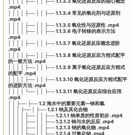
│ │ │ │ ├── │ │ ├── 1.1.3.3 氧化还原反应的核心概念
.mp4
│ │ │ │ ├── │ │ ├── 1.1.3.4 常见的氧化剂与还原剂
.mp4
│ │ │ │ ├── │ │ ├── 1.1.3.5 氧化性与还原性 .mp4
│ │ │ │ ├── │ │ ├── 1.1.3.6 电子转移的表示方法
.mp4
│ │ │ │ ├── │ │ ├── 1.1.3.7 氧化还原反应概念进阶
.mp4
│ │ │ │ ├── │ │ ├── 1.1.3.8 氧化还原反应方程式配平
的一般方法 .mp4
│ │ │ │ ├── │ │ ├── 1.1.3.9 离子氧化还原反应方程式
的配平 .mp4
│ │ │ │ ├── │ │ ├── 1.1.3.10 氧化还原反应方程式配平
的进阶方法 .mp4
│ │ │ │ └── │ │ ├── 1.1.3.11 氧化还原反应综合应用
.mp4
│ │ ├── ├── 1.2 海水中的重要元素—钠和氯
│ │ │ ├── │ ├── 1.2.1 钠及其化合物
│ │ │ │ ├── │ │ ├── 1.2.1.1 钠单质的性质初步 .mp4
│ │ │ │ ├── │ │ ├── 1.2.1.2 钠与水的反应 .mp4
│ │ │ │ ├── │ │ ├── 1.2.1.3 钠的氧化物 .mp4
│ │ │ │ ├── │ │ ├── 1.2.1.4 过氧化钠 .mp4