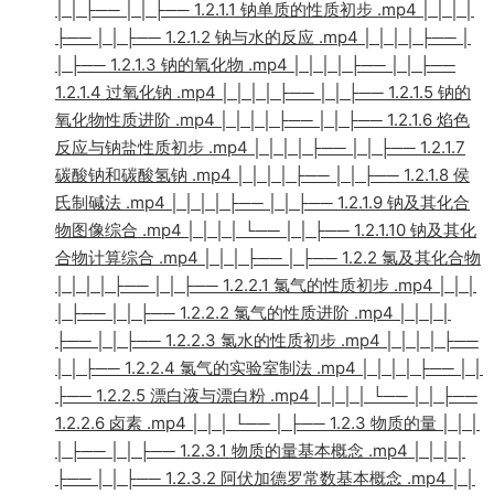
│ │ ├── │ │ ├── 1.2.1.1 钠单质的性质初步 .mp4 │ │ │ │
├── │ │ ├── 1.2.1.2 钠与水的反应 .mp4 │ │ │ │ ├── │
│ ├── 1.2.1.3 钠的氧化物 .mp4 │ │ │ │ ├── │ │ ├──
1.2.1.4 过氧化钠 .mp4 │ │ │ │ ├── │ │ ├── 1.2.1.5 钠的
氧化物性质进阶 .mp4 │ │ │ │ ├── │ │ ├── 1.2.1.6 焰色
反应与钠盐性质初步 .mp4 │ │ │ │ ├── │ │ ├── 1.2.1.7
碳酸钠和碳酸氢钠 .mp4 │ │ │ │ ├── │ │ ├── 1.2.1.8 侯
氏制碱法 .mp4 │ │ │ │ ├── │ │ ├── 1.2.1.9 钠及其化合
物图像综合 .mp4 │ │ │ │ └── │ │ ├── 1.2.1.10 钠及其化
合物计算综合 .mp4 │ │ │ ├── │ ├── 1.2.2 氯及其化合物
│ │ │ │ ├── │ │ ├── 1.2.2.1 氯气的性质初步 .mp4 │ │ │
│ ├── │ │ ├── 1.2.2.2 氯气的性质进阶 .mp4 │ │ │ │
├── │ │ ├── 1.2.2.3 氯水的性质初步 .mp4 │ │ │ │ ├──
│ │ ├── 1.2.2.4 氯气的实验室制法 .mp4 │ │ │ │ ├── │ │
├── 1.2.2.5 漂白液与漂白粉 .mp4 │ │ │ │ └── │ │ ├──
1.2.2.6 卤素 .mp4 │ │ │ └── │ ├── 1.2.3 物质的量 │ │ │
│ ├── │ │ ├── 1.2.3.1 物质的量基本概念 .mp4 │ │ │ │
├── │ │ ├── 1.2.3.2 阿伏加德罗常数基本概念 .mp4 │ │