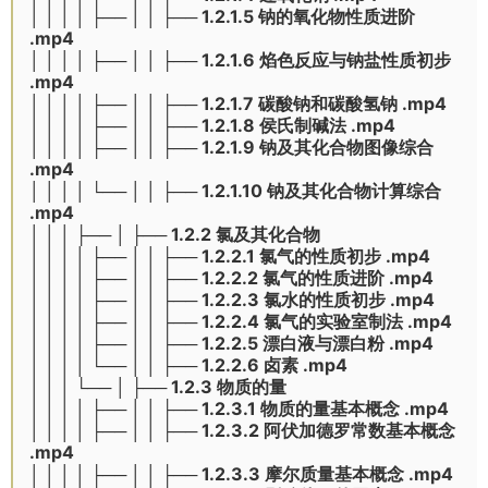
│ │ │ │ ├── │ │ ├── 1.2.1.5 钠的氧化物性质进阶
.mp4
│ │ │ │ ├── │ │ ├── 1.2.1.6 焰色反应与钠盐性质初步
.mp4
│ │ │ │ ├── │ │ ├── 1.2.1.7 碳酸钠和碳酸氢钠 .mp4
│ │ │ │ ├── │ │ ├── 1.2.1.8 侯氏制碱法 .mp4
│ │ │ │ ├── │ │ ├── 1.2.1.9 钠及其化合物图像综合
.mp4
│ │ │ │ └── │ │ ├── 1.2.1.10 钠及其化合物计算综合
.mp4
│ │ │ ├── │ ├── 1.2.2 氯及其化合物
│ │ │ │ ├── │ │ ├── 1.2.2.1 氯气的性质初步 .mp4
│ │ │ │ ├── │ │ ├── 1.2.2.2 氯气的性质进阶 .mp4
│ │ │ │ ├── │ │ ├── 1.2.2.3 氯水的性质初步 .mp4
│ │ │ │ ├── │ │ ├── 1.2.2.4 氯气的实验室制法 .mp4
│ │ │ │ ├── │ │ ├── 1.2.2.5 漂白液与漂白粉 .mp4
│ │ │ │ └── │ │ ├── 1.2.2.6 卤素 .mp4
│ │ │ └── │ ├── 1.2.3 物质的量
│ │ │ │ ├── │ │ ├── 1.2.3.1 物质的量基本概念 .mp4
│ │ │ │ ├── │ │ ├── 1.2.3.2 阿伏加德罗常数基本概念
.mp4
│ │ │ │ ├── │ │ ├── 1.2.3.3 摩尔质量基本概念 .mp4