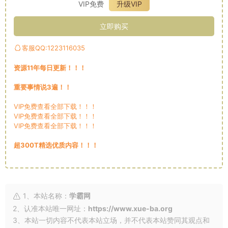
VIP免费
升级VIP
立即购买
客服QQ:1223116035
资源11年每日更新！！！
重要事情说3遍！！
VIP免费查看全部下载！！！
VIP免费查看全部下载！！！
VIP免费查看全部下载！！！
超300T精选优质内容！！！
1、本站名称：
学霸网
2、认准本站唯一网址：
https://www.xue-ba.org
3、本站一切内容不代表本站立场，并不代表本站赞同其观点和