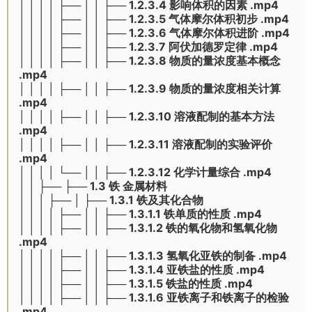
│ │ │ │ ├── │ │ ├── 1.2.3.4 影响体积的因素 .mp4
│ │ │ │ ├── │ │ ├── 1.2.3.5 气体摩尔体积初步 .mp4
│ │ │ │ ├── │ │ ├── 1.2.3.6 气体摩尔体积进阶 .mp4
│ │ │ │ ├── │ │ ├── 1.2.3.7 阿伏加德罗定律 .mp4
│ │ │ │ ├── │ │ ├── 1.2.3.8 物质的量浓度基本概念
.mp4
│ │ │ │ ├── │ │ ├── 1.2.3.9 物质的量浓度相关计算
.mp4
│ │ │ │ ├── │ │ ├── 1.2.3.10 溶液配制的基本方法
.mp4
│ │ │ │ ├── │ │ ├── 1.2.3.11 溶液配制的实验评价
.mp4
│ │ │ │ └── │ │ ├── 1.2.3.12 化学计量综合 .mp4
│ │ ├── ├── 1.3 铁 金属材料
│ │ │ ├── │ ├── 1.3.1 铁及其化合物
│ │ │ │ ├── │ │ ├── 1.3.1.1 铁单质的性质 .mp4
│ │ │ │ ├── │ │ ├── 1.3.1.2 铁的氧化物和氢氧化物
.mp4
│ │ │ │ ├── │ │ ├── 1.3.1.3 氢氧化亚铁的制备 .mp4
│ │ │ │ ├── │ │ ├── 1.3.1.4 亚铁盐的性质 .mp4
│ │ │ │ ├── │ │ ├── 1.3.1.5 铁盐的性质 .mp4
│ │ │ │ ├── │ │ ├── 1.3.1.6 亚铁离子和铁离子的检验
.mp4