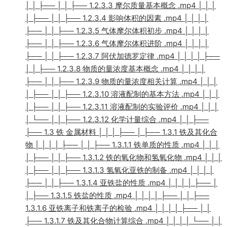
│ │ ├── │ │ ├── 1.2.3.3 摩尔质量基本概念 .mp4 │ │ │
│ ├── │ │ ├── 1.2.3.4 影响体积的因素 .mp4 │ │ │ │
├── │ │ ├── 1.2.3.5 气体摩尔体积初步 .mp4 │ │ │ │
├── │ │ ├── 1.2.3.6 气体摩尔体积进阶 .mp4 │ │ │ │
├── │ │ ├── 1.2.3.7 阿伏加德罗定律 .mp4 │ │ │ │ ├──
│ │ ├── 1.2.3.8 物质的量浓度基本概念 .mp4 │ │ │ │
├── │ │ ├── 1.2.3.9 物质的量浓度相关计算 .mp4 │ │ │
│ ├── │ │ ├── 1.2.3.10 溶液配制的基本方法 .mp4 │ │ │
│ ├── │ │ ├── 1.2.3.11 溶液配制的实验评价 .mp4 │ │ │
│ └── │ │ ├── 1.2.3.12 化学计量综合 .mp4 │ │ ├──
├── 1.3 铁 金属材料 │ │ │ ├── │ ├── 1.3.1 铁及其化合
物 │ │ │ │ ├── │ │ ├── 1.3.1.1 铁单质的性质 .mp4 │ │ │
│ ├── │ │ ├── 1.3.1.2 铁的氧化物和氢氧化物 .mp4 │ │ │
│ ├── │ │ ├── 1.3.1.3 氢氧化亚铁的制备 .mp4 │ │ │ │
├── │ │ ├── 1.3.1.4 亚铁盐的性质 .mp4 │ │ │ │ ├── │
│ ├── 1.3.1.5 铁盐的性质 .mp4 │ │ │ │ ├── │ │ ├──
1.3.1.6 亚铁离子和铁离子的检验 .mp4 │ │ │ │ ├── │ │
├── 1.3.1.7 铁及其化合物计算综合 .mp4 │ │ │ │ └── │ │