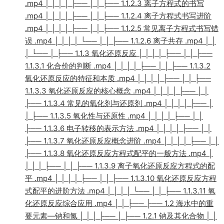
.mp4 │ │ │ │ ├── │ │ ├── 1.1.2.3 离子方程式的书写
.mp4 │ │ │ │ ├── │ │ ├── 1.1.2.4 离子方程式书写进阶
.mp4 │ │ │ │ ├── │ │ ├── 1.1.2.5 常见离子方程式书写错
误 .mp4 │ │ │ │ └── │ │ ├── 1.1.2.6 离子共存 .mp4 │ │
│ └── │ ├── 1.1.3 氧化还原反应 │ │ │ │ ├── │ │ ├──
1.1.3.1 化合价的判断 .mp4 │ │ │ │ ├── │ │ ├── 1.1.3.2
氧化还原反应的特征和本质 .mp4 │ │ │ │ ├── │ │ ├──
1.1.3.3 氧化还原反应的核心概念 .mp4 │ │ │ │ ├── │ │
├── 1.1.3.4 常见的氧化剂与还原剂 .mp4 │ │ │ │ ├── │
│ ├── 1.1.3.5 氧化性与还原性 .mp4 │ │ │ │ ├── │ │
├── 1.1.3.6 电子转移的表示方法 .mp4 │ │ │ │ ├── │ │
├── 1.1.3.7 氧化还原反应概念进阶 .mp4 │ │ │ │ ├── │ │
├── 1.1.3.8 氧化还原反应方程式配平的一般方法 .mp4 │
│ │ │ ├── │ │ ├── 1.1.3.9 离子氧化还原反应方程式的配
平 .mp4 │ │ │ │ ├── │ │ ├── 1.1.3.10 氧化还原反应方程
式配平的进阶方法 .mp4 │ │ │ │ └── │ │ ├── 1.1.3.11 氧
化还原反应综合应用 .mp4 │ │ ├── ├── 1.2 海水中的重
要元素—钠和氯 │ │ │ ├── │ ├── 1.2.1 钠及其化合物 │ │