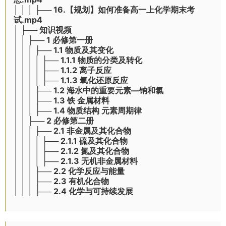
│ │ │ ├── 16.【规划】如何准备高一上化学期末考
试.mp4
│ ├── 知识视频
│ │ ├── 1 必修第一册
│ │ │ ├── 1.1 物质及其变化
│ │ │ │ ├── 1.1.1 物质的分类及转化
│ │ │ │ ├── 1.1.2 离子反应
│ │ │ │ ├── 1.1.3 氧化还原反应
│ │ │ ├── 1.2 海水中的重要元素—钠和氯
│ │ │ ├── 1.3 铁 金属材料
│ │ │ ├── 1.4 物质结构 元素周期律
│ │ ├── 2 必修第二册
│ │ │ ├── 2.1 非金属及其化合物
│ │ │ │ ├── 2.1.1 硫及其化合物
│ │ │ │ ├── 2.1.2 氮及其化合物
│ │ │ │ ├── 2.1.3 无机非金属材料
│ │ │ ├── 2.2 化学反应与能量
│ │ │ ├── 2.3 有机化合物
│ │ │ ├── 2.4 化学与可持续发展