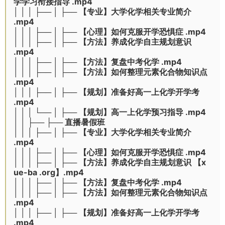
学学习衔接指导 .mp4
│ │ │ ├── │ ├── 【专业】大学化学相关专业简介
.mp4
│ │ │ ├── │ ├── 【心理】如何克服开学恐惧症 .mp4
│ │ │ ├── │ ├── 【方法】养成化学自主规划意识
.mp4
│ │ │ ├── │ ├── 【方法】复盘中考化学 .mp4
│ │ │ ├── │ ├── 【方法】如何整理元素化合物知识点
.mp4
│ │ │ ├── │ ├── 【规划】准备好高一上化学开学考
.mp4
│ │ │ └── │ ├── 【规划】高一上化学预习指导 .mp4
│ │ ├── ├── 直播暑假班
│ │ │ ├── │ ├── 【专业】大学化学相关专业简介
.mp4
│ │ │ ├── │ ├── 【心理】如何克服开学恐惧症 .mp4
│ │ │ ├── │ ├── 【方法】养成化学自主规划意识 【x
ue-ba .org】.mp4
│ │ │ ├── │ ├── 【方法】复盘中考化学 .mp4
│ │ │ ├── │ ├── 【方法】如何整理元素化合物知识点
.mp4
│ │ │ ├── │ ├── 【规划】准备好高一上化学开学考
.mp4