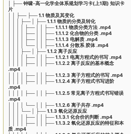
│ ├── 钟啸-高一化学全体系规划学习卡(上1期) 知识卡
片
│ │ ├── ├── 1.1 物质及其变化
│ │ │ ├── │ ├── 1.1.1 物质的分类及转化
│ │ │ │ ├── │ │ ├── 1.1.1.1 物质分类方法 .mp4
│ │ │ │ ├── │ │ ├── 1.1.1.2 化合物的分类 .mp4
│ │ │ │ ├── │ │ ├── 1.1.1.3 电解质 .mp4
│ │ │ │ └── │ │ ├── 1.1.1.4 分散系 胶体 .mp4
│ │ │ ├── │ ├── 1.1.2 离子反应
│ │ │ │ ├── │ │ ├── 1.1.2.1 电离方程式的书写 .mp4
│ │ │ │ ├── │ │ ├── 1.1.2.2 离子反应的基本概念
.mp4
│ │ │ │ ├── │ │ ├── 1.1.2.3 离子方程式的书写 .mp4
│ │ │ │ ├── │ │ ├── 1.1.2.4 离子方程式书写进阶
.mp4
│ │ │ │ ├── │ │ ├── 1.1.2.5 常见离子方程式书写错误
.mp4
│ │ │ │ └── │ │ ├── 1.1.2.6 离子共存 .mp4
│ │ │ └── │ ├── 1.1.3 氧化还原反应
│ │ │ │ ├── │ │ ├── 1.1.3.1 化合价的判断 .mp4
│ │ │ │ ├── │ │ ├── 1.1.3.2 氧化还原反应的特征和本
质 .mp4