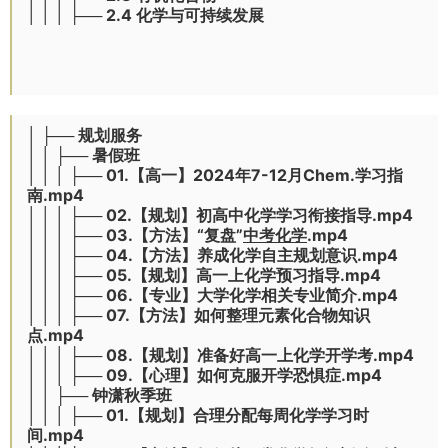
│ │ │ ├── 2.4 化学与可持续发展
│ ├── 规划服务
│ │ ├── 暑假班
│ │ │ ├── 01.【高一】2024年7-12月Chem.学习指
南.mp4
│ │ │ ├── 02.【规划】初高中化学学习衔接指导.mp4
│ │ │ ├── 03.【方法】“复盘”
中考化学
.mp4
│ │ │ ├── 04.【方法】养成化学自主规划意识.mp4
│ │ │ ├── 05.【规划】高一上化学预习指导.mp4
│ │ │ ├── 06.【专业】大学化学相关专业简介.mp4
│ │ │ ├── 07.【方法】如何整理元素化合物知识
点.mp4
│ │ │ ├── 08.【规划】准备好高一上化学开学考.mp4
│ │ │ ├── 09.【心理】如何克服开学恐惧症.mp4
│ │ ├── 钟潇秋季班
│ │ │ ├── 01.【规划】合理分配每周化学学习时
间.mp4