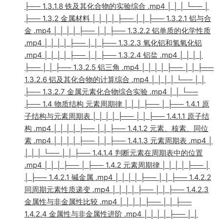
├── 1.3.1.8 铁及其化合物的实验综合 .mp4 │ │ │ └── │
├── 1.3.2 金属材料 │ │ │ │ ├── │ │ ├── 1.3.2.1 铝与合
金 .mp4 │ │ │ │ ├── │ │ ├── 1.3.2.2 铝单质的化学性质
.mp4 │ │ │ │ ├── │ │ ├── 1.3.2.3 氧化铝和氢氧化铝
.mp4 │ │ │ │ ├── │ │ ├── 1.3.2.4 铝盐 .mp4 │ │ │ │
├── │ │ ├── 1.3.2.5 铝三角 .mp4 │ │ │ │ ├── │ │ ├──
1.3.2.6 铝及其化合物的计算综合 .mp4 │ │ │ │ └── │ │
├── 1.3.2.7 金属元素化合物综合实验 .mp4 │ │ └──
├── 1.4 物质结构 元素周期律 │ │ │ ├── │ ├── 1.4.1 原
子结构与元素周期表 │ │ │ │ ├── │ │ ├── 1.4.1.1 原子结
构 .mp4 │ │ │ │ ├── │ │ ├── 1.4.1.2 元素、核素、同位
素 .mp4 │ │ │ │ ├── │ │ ├── 1.4.1.3 元素周期表 .mp4 │
│ │ │ └── │ │ ├── 1.4.1.4 判断元素在周期表中的位置
.mp4 │ │ │ ├── │ ├── 1.4.2 元素周期律 │ │ │ │ ├── │
│ ├── 1.4.2.1 碱金属 .mp4 │ │ │ │ ├── │ │ ├── 1.4.2.2
同周期元素性质递变 .mp4 │ │ │ │ ├── │ │ ├── 1.4.2.3
金属性与非金属性比较 .mp4 │ │ │ │ ├── │ │ ├──
1.4.2.4 金属性与非金属性进阶 .mp4 │ │ │ │ ├── │ │