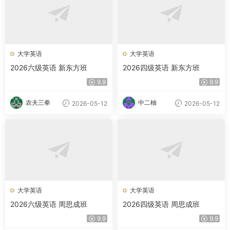
大学英语
大学英语
2026六级英语 新东方班
2026四级英语 新东方班
9.9
9.9
农夫三拳
中二柚
2026-05-12
2026-05-12
大学英语
大学英语
2026六级英语 周思成班
2026四级英语 周思成班
9.9
9.9