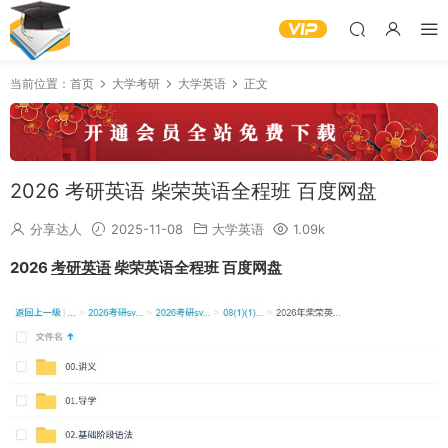
当前位置：
首页
大学考研
大学英语
正文
2026 考研英语 柴荣英语全程班 百度网盘
分享达人
2025-11-08
大学英语
1.09k
2026
考研英语
柴荣英语全程班 百度网盘