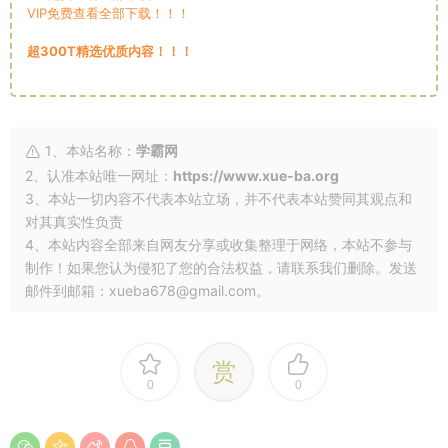
VIP免费查看全部下载！！！
超300T精选优质内容！！！
1、本站名称：
学霸网
2、认准本站唯一网址：
https://www.xue-ba.org
3、本站一切内容不代表本站立场，并不代表本站赞同其观点和
对其真实性负责
4、本站内容全部来自网友分享或收集整理于网络，本站不参与
制作！如果您认为侵犯了您的合法权益，请联系我们删除。发送
邮件到邮箱：xueba678@gmail.com。
赏
0
0