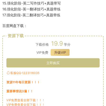
15.强化阶段-英二写作技巧+真题带写
16.强化阶段-英一翻译技巧+真题带练
17.强化阶段-英二翻译技巧+真题带练
百度网盘下载：
资源下载
19.9
下载价格
学分
VIP免费
升级VIP
立即购买
客服QQ:1223116035
资源11年每日更新！！！
重要事情说3遍！！
VIP免费查看全部下载！！！
VIP免费查看全部下载！！！