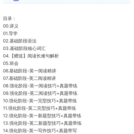
目录：
00.讲义
01.导学
02.基础阶段语法
03.基础阶段核心词汇
04.【赠送】阅读长难句解析
05.班会
06.基础阶段-英一阅读精讲
07.基础阶段-英二阅读精讲
08.强化阶段-英一阅读技巧+真题带练
09.强化阶段-英二阅读技巧+真题带练
10.强化阶段-英一完型技巧+真题带练
11.强化阶段-英二完型技巧+真题带练
12.强化阶段-英一新题型技巧+真题带练
13.强化阶段-英二新题型技巧+真题带练
14.强化阶段-英一写作技巧+真题带写