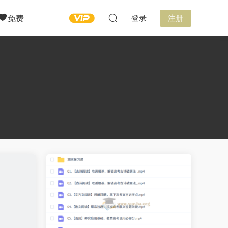
免费
登录
注册