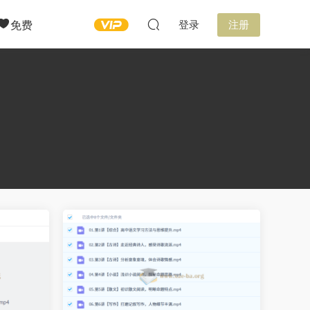
免费
登录
注册