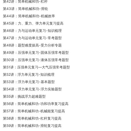
第42讲：简单机械和功-杠杆
第43讲：简单机械和功-滑轮
第44讲：简单机械和功-机械效率
第45讲：力、重力、弹力单元复习提高
第46讲：力与运动单元复习-知识梳理
第47讲：力与运动单元复习-常考题型
第48讲：题型难度拔高-受力分析专题
第49讲：压强单元复习-固体压强常考题型
第50讲：压强单元复习-液体压强常考题型
第51讲：压强单元复习—大气压强常考题型
第52讲：浮力单元复习-知识梳理
第53讲：浮力单元复习-基本题型
第54讲：浮力单元复习-浮力实验题型
第55讲：挑战浮力超难题型
第56讲：简单机械和功-功和功率复习提高
第57讲：简单机械和功-机械能复习提高
第58讲：简单机械和功-杠杆复习提高
第59讲：简单机械和功-滑轮复习提高