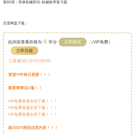
第60讲：简单机械和功-机械效率复习题
百度网盘下载：
6
此内容查看价格为
学分
立即购买
（VIP免费）
立即升级
客服QQ:1223116035
资源11年每日更新！！！
重要事情说3遍！！
VIP免费查看全部下载！！！
VIP免费查看全部下载！！！
VIP免费查看全部下载！！！
超300T精选优质内容！！！