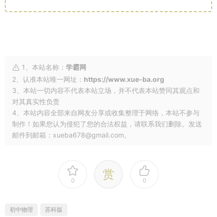
1、本站名称：
学霸网
2、认准本站唯一网址：
https://www.xue-ba.org
3、本站一切内容不代表本站立场，并不代表本站赞同其观点和
对其真实性负责
4、本站内容全部来自网友分享或收集整理于网络，本站不参与
制作！如果您认为侵犯了您的合法权益，请联系我们删除。发送
邮件到邮箱：xueba678@gmail.com。
赏
0
0
初中物理
苏科版