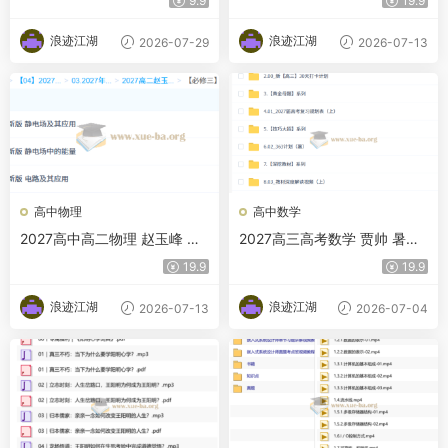
9.9
19.9
浪迹江湖
浪迹江湖
2026-07-29
2026-07-13
高中物理
高中数学
2027高中高二物理 赵玉峰 上
2027高三高考数学 贾帅 暑假
学期
班
19.9
19.9
浪迹江湖
浪迹江湖
2026-07-13
2026-07-04