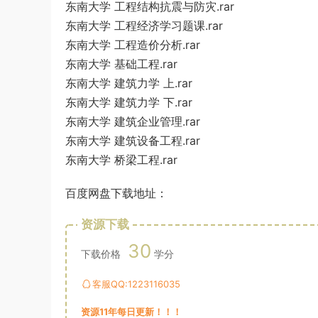
东南大学 工程结构抗震与防灾.rar
东南大学 工程经济学习题课.rar
东南大学 工程造价分析.rar
东南大学 基础工程.rar
东南大学 建筑力学 上.rar
东南大学 建筑力学 下.rar
东南大学 建筑企业管理.rar
东南大学 建筑设备工程.rar
东南大学 桥梁工程.rar
百度网盘下载地址：
资源下载
30
下载价格
学分
客服QQ:1223116035
资源11年每日更新！！！