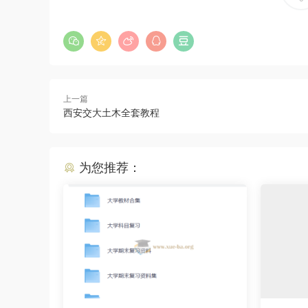
上一篇
西安交大土木全套教程
为您推荐：