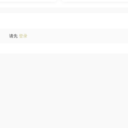
请先
登录