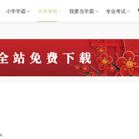
小学学霸
大学考研
我要当学霸
专业考试