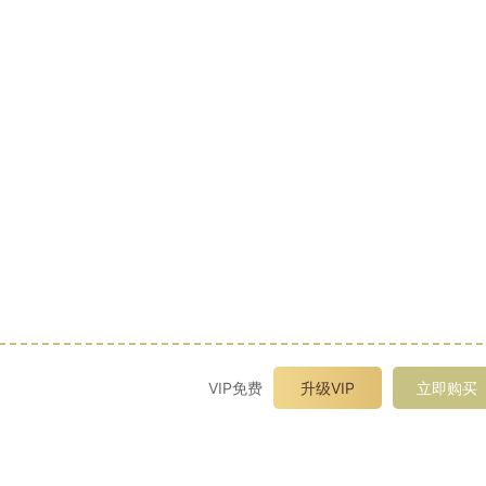
VIP免费
升级VIP
立即购买