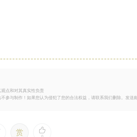
其观点和对其真实性负责
站不参与制作！如果您认为侵犯了您的合法权益，请联系我们删除。发送
赏
0