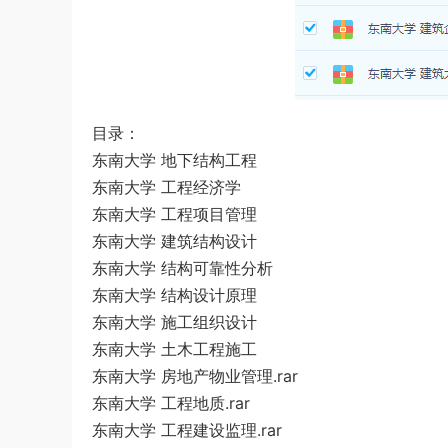
目录：
东南大学 地下结构工程
东南大学 工程经济学
东南大学 工程项目管理
东南大学 建筑结构设计
东南大学 结构可靠性分析
东南大学 结构设计原理
东南大学 施工组织设计
东南大学 土木工程施工
东南大学 房地产物业管理.rar
东南大学 工程地质.rar
东南大学 工程建设监理.rar