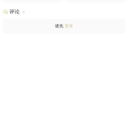
评论
0
请先
登录