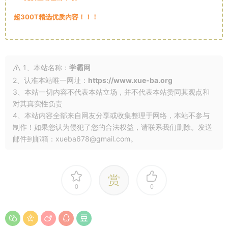
超300T精选优质内容！！！
1、本站名称：
学霸网
2、认准本站唯一网址：
https://www.xue-ba.org
3、本站一切内容不代表本站立场，并不代表本站赞同其观点和
对其真实性负责
4、本站内容全部来自网友分享或收集整理于网络，本站不参与
制作！如果您认为侵犯了您的合法权益，请联系我们删除。发送
邮件到邮箱：xueba678@gmail.com。
赏
0
0