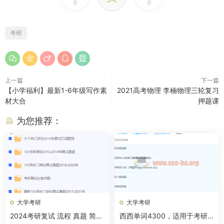
0
0
考研
上一篇
下一篇
【小学福利】最新1-6年级写作素
2021高考物理 李楠物理三轮复习
材大合
押题课
为您推荐：
大学考研
大学考研
2024考研复试 流程 真题 简历
西西单词4300，适用于考研