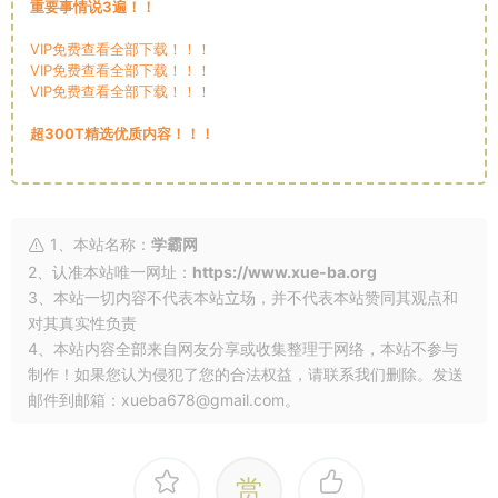
重要事情说3遍！！
VIP免费查看全部下载！！！
VIP免费查看全部下载！！！
VIP免费查看全部下载！！！
超300T精选优质内容！！！
1、本站名称：
学霸网
2、认准本站唯一网址：
https://www.xue-ba.org
3、本站一切内容不代表本站立场，并不代表本站赞同其观点和
对其真实性负责
4、本站内容全部来自网友分享或收集整理于网络，本站不参与
制作！如果您认为侵犯了您的合法权益，请联系我们删除。发送
邮件到邮箱：xueba678@gmail.com。
赏