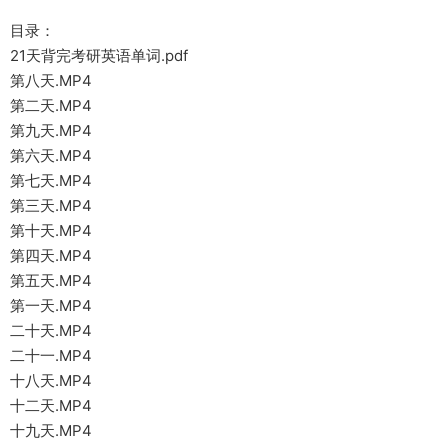
目录：
21天背完考研英语单词.pdf
第八天.MP4
第二天.MP4
第九天.MP4
第六天.MP4
第七天.MP4
第三天.MP4
第十天.MP4
第四天.MP4
第五天.MP4
第一天.MP4
二十天.MP4
二十一.MP4
十八天.MP4
十二天.MP4
十九天.MP4