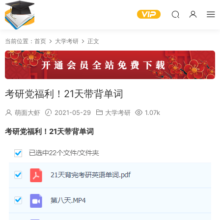
当前位置：
首页
大学考研
正文
考研党福利！21天带背单词
萌面大虾
2021-05-29
大学考研
1.07k
考研党福利！21天带背单词