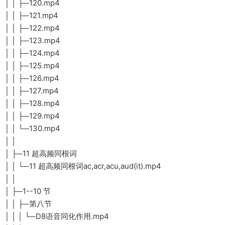
│ │ ├─120.mp4
│ │ ├─121.mp4
│ │ ├─122.mp4
│ │ ├─123.mp4
│ │ ├─124.mp4
│ │ ├─125.mp4
│ │ ├─126.mp4
│ │ ├─127.mp4
│ │ ├─128.mp4
│ │ ├─129.mp4
│ │ └─130.mp4
│ │
│ ├─11 超高频同根词
│ │ └─11 超高频同根词ac,acr,acu,aud(it).mp4
│ │
│ ├─1--10 节
│ │ ├─第八节
│ │ │ └─D8语音同化作用.mp4