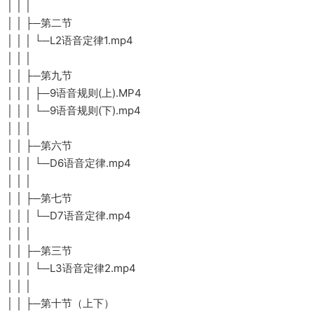
│ │ │
│ │ ├─第二节
│ │ │ └─L2语音定律1.mp4
│ │ │
│ │ ├─第九节
│ │ │ ├─9语音规则(上).MP4
│ │ │ └─9语音规则(下).mp4
│ │ │
│ │ ├─第六节
│ │ │ └─D6语音定律.mp4
│ │ │
│ │ ├─第七节
│ │ │ └─D7语音定律.mp4
│ │ │
│ │ ├─第三节
│ │ │ └─L3语音定律2.mp4
│ │ │
│ │ ├─第十节（上下）