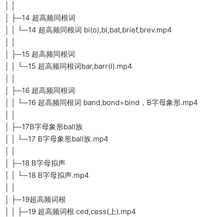
│ │
│ ├─14 超高频同根词
│ │ └─14 超高频同根词 bi(o),bl,bat,brief,brev.mp4
│ │
│ ├─15 超高频同根词
│ │ └─15 超高频同根词bar,barr(l).mp4
│ │
│ ├─16 超高频同根词
│ │ └─16 超高频同根词 band,bond=bind，B字母象形.mp4
│ │
│ ├─17B字母象形ball族
│ │ └─17 B字母象形ball族.mp4
│ │
│ ├─18 B字母拟声
│ │ └─18 B字母拟声.mp4
│ │
│ ├─19超高频词根
│ │ ├─19 超高频词根 ced,cess(上).mp4