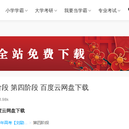
小学学霸
大学考研
我要当学霸
专业考试
阶段 第四阶段 百度云网盘下载
1.98k
百度云网盘下载