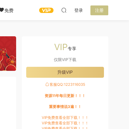
免费
登录
注册
VIP
专享
仅限VIP下载
升级VIP
客服QQ:1223116035
资源11年每日更新！！！
重要事情说3遍！！
VIP免费查看全部下载！！！
VIP免费查看全部下载！！！
VIP免费查看全部下载！！！