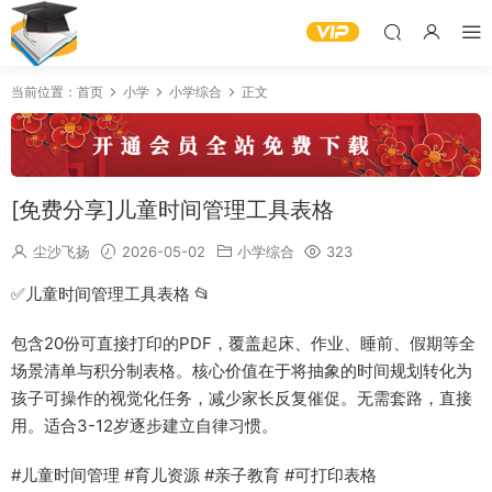
当前位置：
首页
小学
小学综合
正文
[免费分享]儿童时间管理工具表格
尘沙飞扬
2026-05-02
小学综合
323
✅儿童时间管理工具表格 📂
包含20份可直接打印的PDF，覆盖起床、作业、睡前、假期等全
场景清单与积分制表格。核心价值在于将抽象的时间规划转化为
孩子可操作的视觉化任务，减少家长反复催促。无需套路，直接
用。适合3-12岁逐步建立自律习惯。
#儿童时间管理 #育儿资源 #亲子教育 #可打印表格