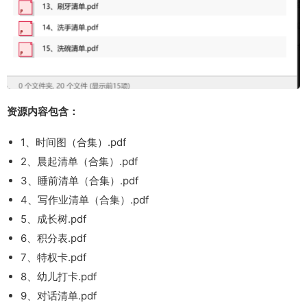
资源内容包含：
1、时间图（合集）.pdf
2、晨起清单（合集）.pdf
3、睡前清单（合集）.pdf
4、写作业清单（合集）.pdf
5、成长树.pdf
6、积分表.pdf
7、特权卡.pdf
8、幼儿打卡.pdf
9、对话清单.pdf