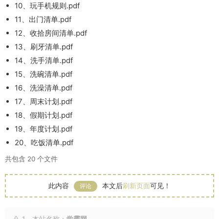
10、玩手机规则.pdf
11、出门清单.pdf
12、收拾房间清单.pdf
13、刷牙清单.pdf
14、洗手清单.pdf
15、洗碗清单.pdf
16、洗澡清单.pdf
17、周末计划.pdf
18、假期计划.pdf
19、年度计划.pdf
20、吃饭清单.pdf
共包含 20 个文件
此内容
本文后
刷新页面
可见！
评论
1、本站名称：
学霸网