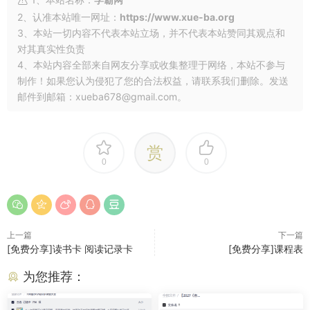
2、认准本站唯一网址：
https://www.xue-ba.org
3、本站一切内容不代表本站立场，并不代表本站赞同其观点和
对其真实性负责
4、本站内容全部来自网友分享或收集整理于网络，本站不参与
制作！如果您认为侵犯了您的合法权益，请联系我们删除。发送
邮件到邮箱：xueba678@gmail.com。
赏
0
0
上一篇
下一篇
[免费分享]读书卡 阅读记录卡
[免费分享]课程表
为您推荐：