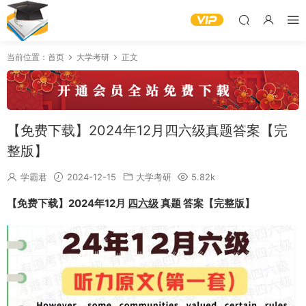
当前位置：
首页
大学考研
正文
【免费下载】2024年12月四六级真题答案【完
整版】
学霸君
2024-12-15
大学考研
5.82k
【免费下载】2024年12月
四六级
真题 答案【完整版】