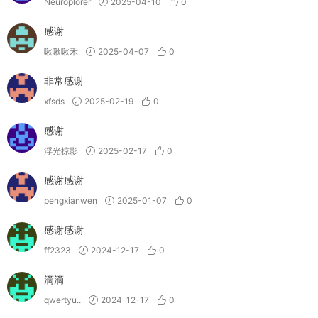
Neuroplorer
2025-04-10
0
感谢
啾啾啾禾
2025-04-07
0
非常感谢
xfsds
2025-02-19
0
感谢
浮光掠影
2025-02-17
0
感谢感谢
pengxianwen
2025-01-07
0
感谢感谢
ff2323
2024-12-17
0
滴滴
qwertyu..
2024-12-17
0