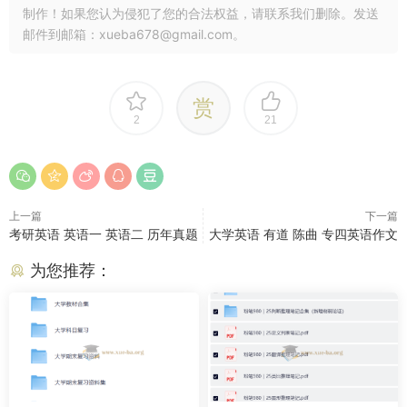
制作！如果您认为侵犯了您的合法权益，请联系我们删除。发送
邮件到邮箱：xueba678@gmail.com。
赏
2
21
上一篇
下一篇
考研英语 英语一 英语二 历年真题
大学英语 有道 陈曲 专四英语作文
为您推荐：