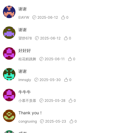
谢谢
EIAYW
2025-06-12
0
谢谢
望舒678
2025-06-12
0
好好好
桂花糕跳舞
2025-06-11
0
谢谢
imnsgly
2025-05-30
0
牛牛牛
小慕不羡慕
2025-05-28
0
Thank you！
congruxing
2025-05-23
0