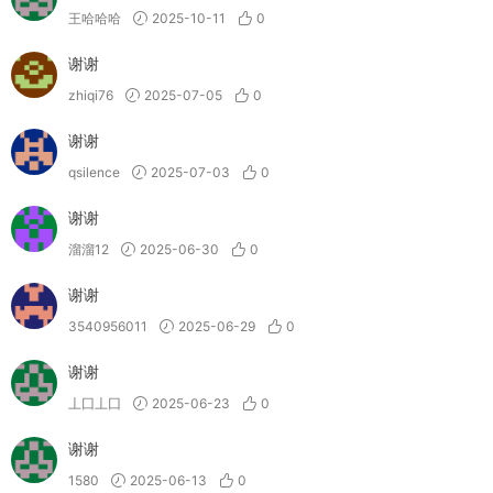
王哈哈哈
2025-10-11
0
谢谢
zhiqi76
2025-07-05
0
谢谢
qsilence
2025-07-03
0
谢谢
溜溜12
2025-06-30
0
谢谢
3540956011
2025-06-29
0
谢谢
丄囗丄囗
2025-06-23
0
谢谢
1580
2025-06-13
0