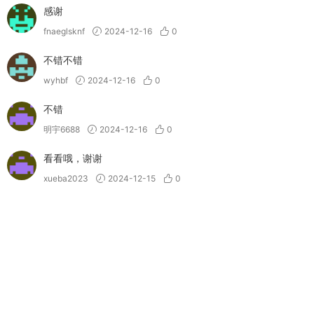
感谢
fnaeglsknf
2024-12-16
0
不错不错
wyhbf
2024-12-16
0
不错
明宇6688
2024-12-16
0
看看哦，谢谢
xueba2023
2024-12-15
0