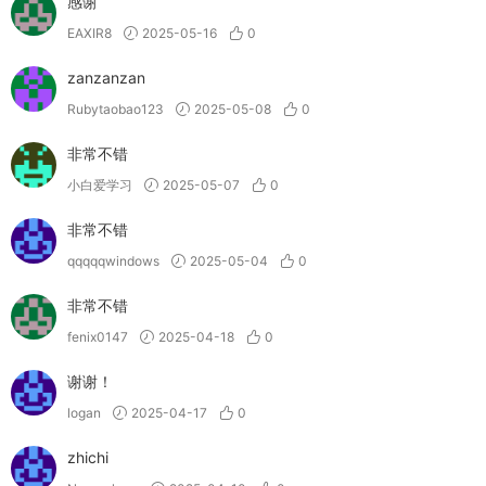
感谢
EAXIR8
2025-05-16
0
zanzanzan
Rubytaobao123
2025-05-08
0
非常不错
小白爱学习
2025-05-07
0
非常不错
qqqqqwindows
2025-05-04
0
非常不错
fenix0147
2025-04-18
0
谢谢！
logan
2025-04-17
0
zhichi