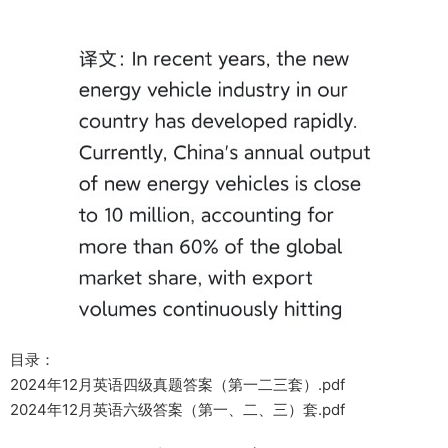
目录：
2024年12月英语四级真题答案（第一二三套）.pdf
2024年12月英语六级答案（第一、二、三）套.pdf