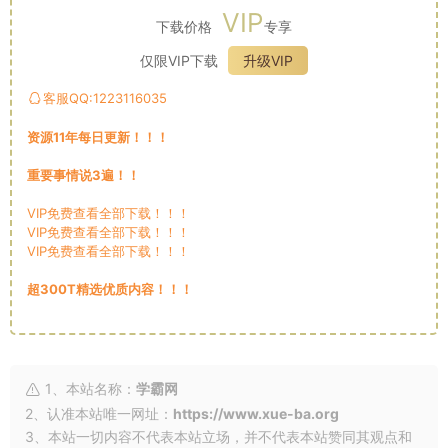
VIP
下载价格
专享
仅限VIP下载
升级VIP
客服QQ:1223116035
资源11年每日更新！！！
重要事情说3遍！！
VIP免费查看全部下载！！！
VIP免费查看全部下载！！！
VIP免费查看全部下载！！！
超300T精选优质内容！！！
1、本站名称：
学霸网
2、认准本站唯一网址：
https://www.xue-ba.org
3、本站一切内容不代表本站立场，并不代表本站赞同其观点和