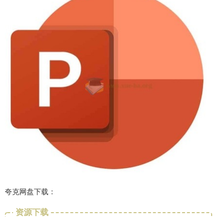
夸克网盘下载：
资源下载