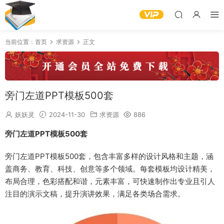
当前位置：
首页
求资源
正文
旁门左道PPT模板500套
妖妖灵
2024-11-30
求资源
886
旁门左道PPT模板500套
旁门左道PPT模板500套，包含丰富多样的设计风格和主题，涵
盖商务、教育、科技、创意等多个领域。每套模板均设计精美，
布局合理，色彩搭配和谐，元素丰富，可快速制作出专业且引人
注目的演示文稿，提升演讲效果，满足各类场合需求。