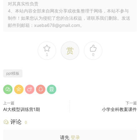
对其真实性负责
4、本站内容全部来自网友分享或收集整理于网络，本站不参与
制作！如果您认为侵犯了您的合法权益，请联系我们删除。发送
邮件到邮箱：xueba678@gmail.com。
赏
1
0
ppt模板
上一篇
下一篇
AI大模型训练营1期
小学全科教案课件
评论
0
请先
登录