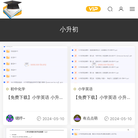
小升初
初中化学
小学英语
【免费下载】小学英语 小升初
【免费下载】小学英语 小升初
语法词性ppt 夸克网盘
课件PPT 夸克网盘
嗯哼~
有点点萌
2024-05-10
2024-05-10