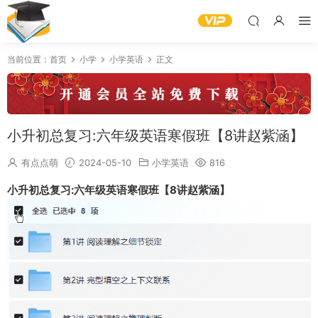
当前位置：
首页
小学
小学英语
正文
小升初总复习:六年级英语寒假班【8讲赵紫涵】
有点点萌
2024-05-10
小学英语
816
小升初总复习:六年级英语寒假班【8讲赵紫涵】