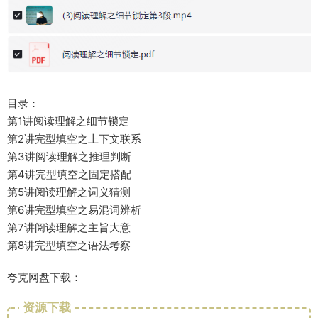
目录：
第1讲阅读理解之细节锁定
第2讲完型填空之上下文联系
第3讲阅读理解之推理判断
第4讲完型填空之固定搭配
第5讲阅读理解之词义猜测
第6讲完型填空之易混词辨析
第7讲阅读理解之主旨大意
第8讲完型填空之语法考察
夸克网盘下载：
资源下载