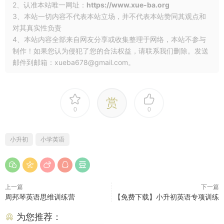
2、认准本站唯一网址：
https://www.xue-ba.org
3、本站一切内容不代表本站立场，并不代表本站赞同其观点和
对其真实性负责
4、本站内容全部来自网友分享或收集整理于网络，本站不参与
制作！如果您认为侵犯了您的合法权益，请联系我们删除。发送
邮件到邮箱：xueba678@gmail.com。
赏
0
0
小升初
小学英语
上一篇
下一篇
周邦琴英语思维训练营
【免费下载】小升初英语专项训练
为您推荐：