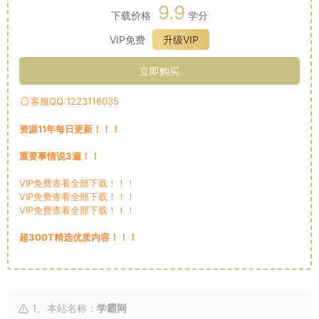
9.9
下载价格
学分
VIP免费
升级VIP
立即购买
客服QQ:1223116035
资源11年每日更新！！！
重要事情说3遍！！
VIP免费查看全部下载！！！
VIP免费查看全部下载！！！
VIP免费查看全部下载！！！
超300T精选优质内容！！！
1、本站名称：
学霸网