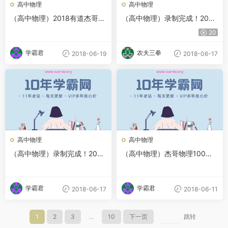
高中物理
高中物理
（高中物理）2018有道杰哥动
（高中物理）录制完成！2018
力学滑块与传送带专题解析
腾讯课堂最新课程--选择+实验
20
+计算 系统梳理（二轮）王羽
学霸君
农夫三拳
2018-06-19
2018-06-17
高中物理
高中物理
（高中物理）录制完成！2018
（高中物理）杰哥物理100
猿辅导最新课程--王羽 二轮分
讲，值得拥有！
项冲刺汇总百度网盘整理版
学霸君
学霸君
2018-06-17
2018-06-11
1
2
3
...
10
下一页
跳转