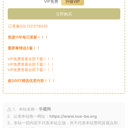
VIP免费
升级VIP
立即购买
客服QQ:1223116035
资源11年每日更新！！！
重要事情说3遍！！
VIP免费查看全部下载！！！
VIP免费查看全部下载！！！
VIP免费查看全部下载！！！
超300T精选优质内容！！！
1、本站名称：
学霸网
2、认准本站唯一网址：
https://www.xue-ba.org
3、本站一切内容不代表本站立场，并不代表本站赞同其观点和