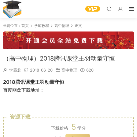
当前位置：
首页
学霸教程
高中物理
正文
（高中物理）2018腾讯课堂王羽动量守恒
学霸君
2018-06-20
高中物理
620
2018腾讯课堂王羽动量守恒
百度网盘下载地址：
资源下载
5
下载价格
学分