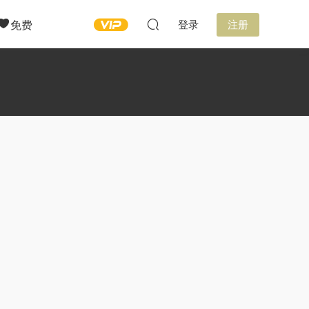
免费
登录
注册