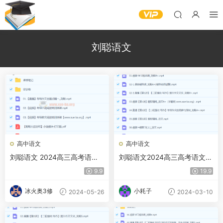
刘聪语文
高中语文
高中语文
刘聪语文 2024高三高考语文
刘聪语文2024高三高考语文
密训班 百度网盘
二轮精讲A+春季班 百度云网
9.9
19.9
盘下载
冰火奥3修
小耗子
2024-05-26
2024-03-10