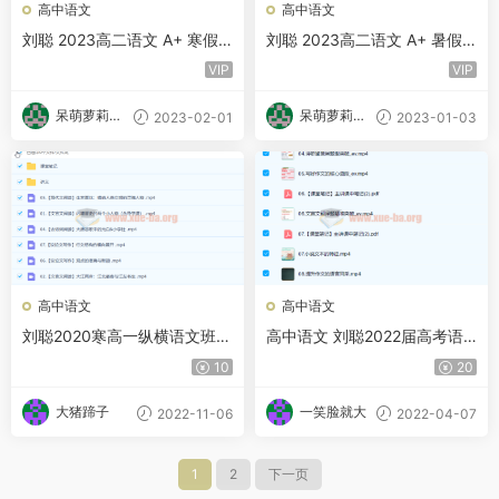
高中语文
高中语文
刘聪 2023高二语文 A+ 寒假
刘聪 2023高二语文 A+ 暑假
班 百度云网盘下载
班 秋季班 百度云网盘下载
VIP
VIP
呆萌萝莉甜
呆萌萝莉甜
2023-02-01
2023-01-03
甜酱
甜酱
高中语文
高中语文
刘聪2020寒高一纵横语文班
高中语文 刘聪2022届高考语
（带讲义）百度网盘下载
文二轮复习寒春联报 寒假班
10
20
春季班
大猪蹄子
一笑脸就大
2022-11-06
2022-04-07
1
2
下一页