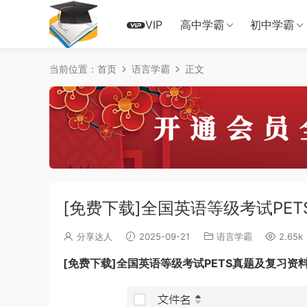
VIP
高中学霸
初中学霸
当前位置：
首页
语言学霸
正文
[免费下载]全国英语等级考试PE
分享达人
2025-09-21
语言学霸
2.65k
[免费下载]全国英语等级考试PETS真题及复习资